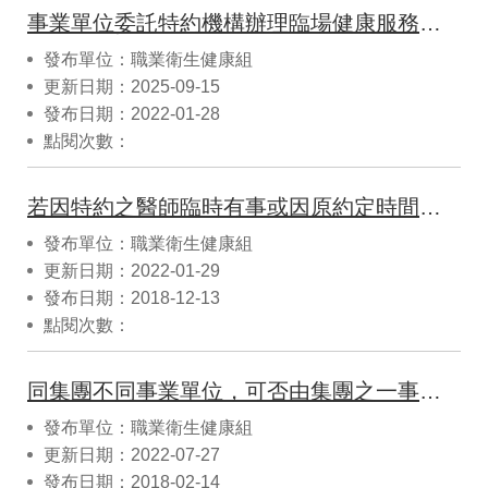
事業單位委託特約機構辦理臨場健康服務有何注意事項?
發布單位：職業衛生健康組
更新日期：2025-09-15
發布日期：2022-01-28
點閱次數：
若因特約之醫師臨時有事或因原約定時間適逢國定假日，該月之臨場服務如何安排？
發布單位：職業衛生健康組
更新日期：2022-01-29
發布日期：2018-12-13
點閱次數：
同集團不同事業單位，可否由集團之一事業單位所僱用之護理人員，提供其他勞工人數未達300人以上事業單位之勞工健康服務？
發布單位：職業衛生健康組
更新日期：2022-07-27
發布日期：2018-02-14