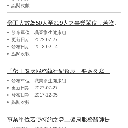
點閱次數：
勞工人數為50人至299人之事業單位，若護理人員於同一天上、下午提供臨場健康服務，其臨場服務場次可否視為2次?
發布單位：職業衛生健康組
更新日期：2022-07-27
發布日期：2018-02-14
點閱次數：
「勞工健康服務執行紀錄表」要多久寫一次？由誰寫？可以用電子化保存資料嗎？
發布單位：職業衛生健康組
更新日期：2022-07-27
發布日期：2017-12-05
點閱次數：
事業單位若使特約之勞工健康服務醫師提供門診服務，是否能計入臨場服務次數？