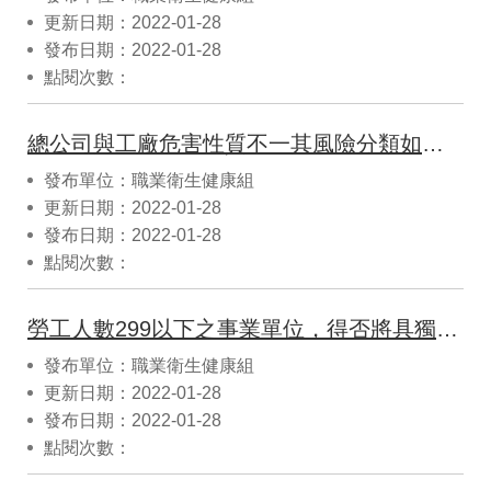
更新日期：2022-01-28
發布日期：2022-01-28
點閱次數：
總公司與工廠危害性質不一其風險分類如何認定？
發布單位：職業衛生健康組
更新日期：2022-01-28
發布日期：2022-01-28
點閱次數：
勞工人數299以下之事業單位，得否將具獨立工廠登記之廠房與行政辦公室（不同縣市），分別以不同風險辦理健康服務？又其應向何處報備?
發布單位：職業衛生健康組
更新日期：2022-01-28
發布日期：2022-01-28
點閱次數：