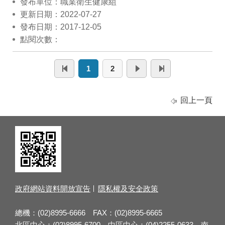
發布單位：職業衛生健康組
更新日期：2022-07-27
發布日期：2017-12-05
點閱次數：
1
2
回上一頁
政府網站資料開放宣告
隱私權及安全政策
總機：(02)8995-6666 FAX：(02)8995-6665
北區中心：(02)8995-6700 中區中心：(04)2255-0633 南