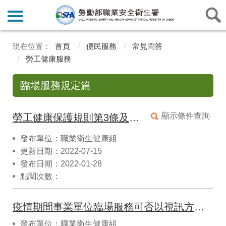
首頁
便民服務
常見問答
勞工健康服務
臨場服務規定篇
顯示條件查詢
勞工健康保護規則第3條及第4條所定之勞工人數，是否包含派遣勞工或承攬商之勞工？其健康管理該如何辦理？
發布單位：職業衛生健康組
更新日期：2022-07-15
發布日期：2022-01-28
點閱次數：
疫情期間事業單位臨場服務可否以視訊方式為之?
發布單位：職業衛生健康組