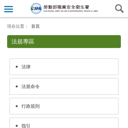
首頁
法規專區
法律
法規命令
行政規則
指引