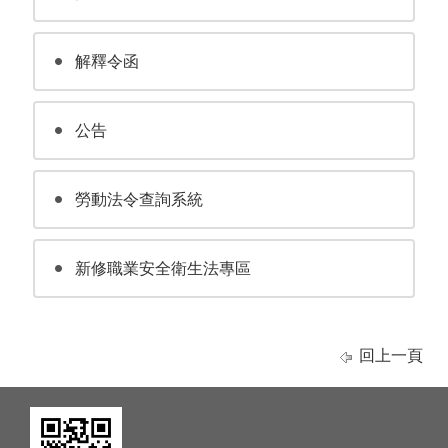
解釋令函
公告
勞動法令查詢系統
新修職業安全衛生法專區
回上一頁