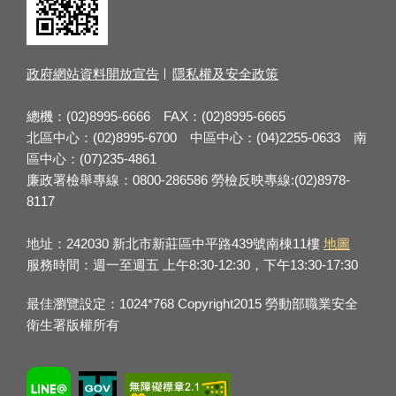
政府網站資料開放宣告
隱私權及安全政策
總機：(02)8995-6666 FAX：(02)8995-6665
北區中心：(02)8995-6700 中區中心：(04)2255-0633 南
區中心：(07)235-4861
廉政署檢舉專線：0800-286586 勞檢反映專線:(02)8978-
8117
地址：242030 新北市新莊區中平路439號南棟11樓
地圖
服務時間：週一至週五 上午8:30-12:30，下午13:30-17:30
最佳瀏覽設定：1024*768 Copyright2015 勞動部職業安全
衛生署版權所有