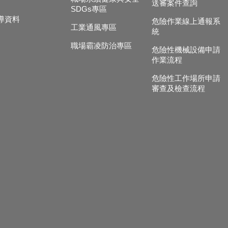
送審案件查詢
SDGs專區
導資料
危險作業線上通報系
工業通風專區
統
職場霸凌防治專區
危險性機械設備申請
作業流程
危險性工作場所申請
審查及檢查流程