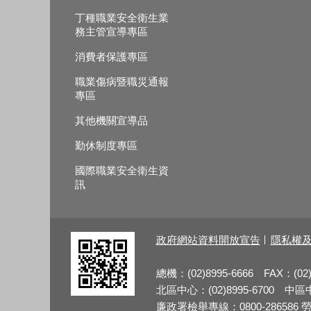
丁種職業安全衛生業
務主管宣導專區
消費者保護專區
職業傷病暨職災通報
專區
其他機關宣導品
勤休制度專區
國際職業安全衛生資
訊
政府網站資料開放宣告
隱私權
總機：(02)8995-6666 FAX：(02)
北區中心：(02)8995-6700 中區中心
廉政署檢舉專線：0800-286586 勞檢