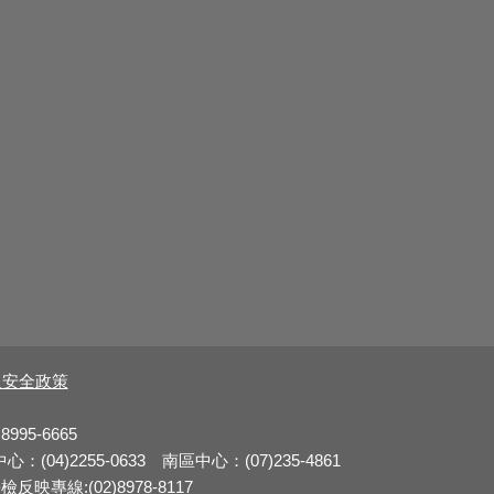
及安全政策
8995-6665
：(04)2255-0633 南區中心：(07)235-4861
反映專線:(02)8978-8117