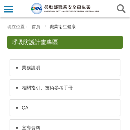
首頁
職業衛生健康
呼吸防護計畫專區
業務說明
相關指引、技術參考手冊
QA
宣導資料