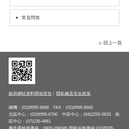
常見問答
回上一頁
政府網站資料開放宣告
隱私權及安全政策
總機：(02)8995-6666 FAX：(02)8995-6665
北區中心：(02)8995-6700 中區中心：(04)2255-0633 南
區中心：(07)235-4861
廉政署檢舉專線：0800-286586 勞檢反映專線:(02)8978-