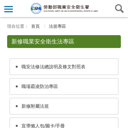
首頁
法規專區
新修職業安全衛生法專區
職安法修法總說明及條文對照表
職場霸凌防治專區
新修附屬法規
宣導懶人包/圖卡/手冊