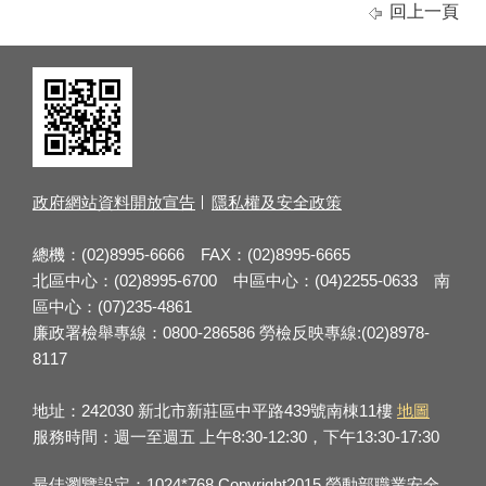
回上一頁
政府網站資料開放宣告
隱私權及安全政策
總機：(02)8995-6666 FAX：(02)8995-6665
北區中心：(02)8995-6700 中區中心：(04)2255-0633 南
區中心：(07)235-4861
廉政署檢舉專線：0800-286586 勞檢反映專線:(02)8978-
8117
地址：242030 新北市新莊區中平路439號南棟11樓
地圖
服務時間：週一至週五 上午8:30-12:30，下午13:30-17:30
最佳瀏覽設定：1024*768 Copyright2015 勞動部職業安全