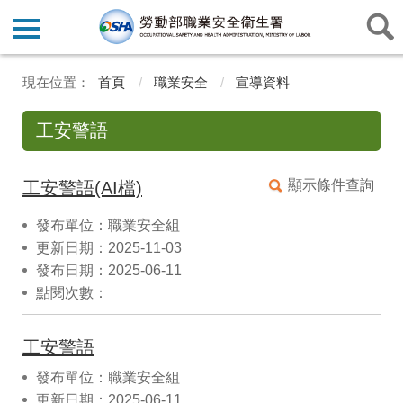
首頁
職業安全
宣導資料
工安警語
顯示條件查詢
工安警語(AI檔)
發布單位：職業安全組
更新日期：2025-11-03
發布日期：2025-06-11
點閱次數：
工安警語
發布單位：職業安全組
更新日期：2025-06-11