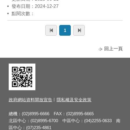
發布日期：2024-12-27
點閱次數：
1
回上一頁
政府網站資料開放宣告
隱私權及安全政策
總機：(02)8995-6666 FAX：(02)8995-6665
北區中心：(02)8995-6700 中區中心：(04)2255-0633 南
區中心：(07)235-4861