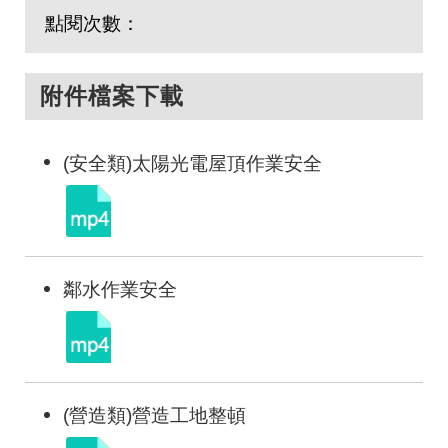
點閱次數：
附件檔案下載
(安全類)太陽光電屋頂作業安全
鄰水作業安全
(營造類)營造工地整頓