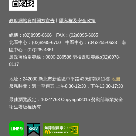
政府網站資料開放宣告
隱私權及安全政策
總機：(02)8995-6666 FAX：(02)8995-6665
北區中心：(02)8995-6700 中區中心：(04)2255-0633 南
區中心：(07)235-4861
廉政署檢舉專線：0800-286586 勞檢反映專線:(02)8978-
8117
地址：242030 新北市新莊區中平路439號南棟11樓
地圖
服務時間：週一至週五 上午8:30-12:30，下午13:30-17:30
最佳瀏覽設定：1024*768 Copyright2015 勞動部職業安全
衛生署版權所有