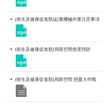
(衛生及健康促進類)起重機械作業注意事項
(衛生及健康促進類)局限空間危害預防
(衛生及健康促進類)局限空間 戀夏大作戰