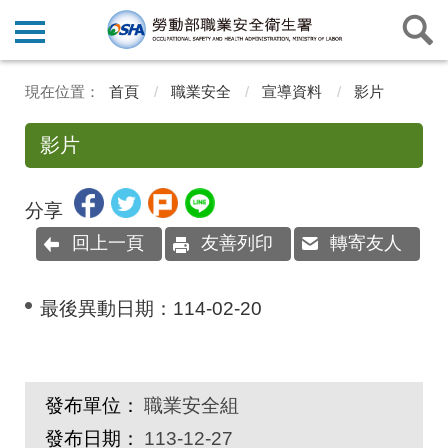
首頁
職業安全
宣導資料
影片
影片
分享
回上一頁
友善列印
轉寄友人
最後異動日期：
114-02-20
發布單位：
職業安全組
發布日期：
113-12-27