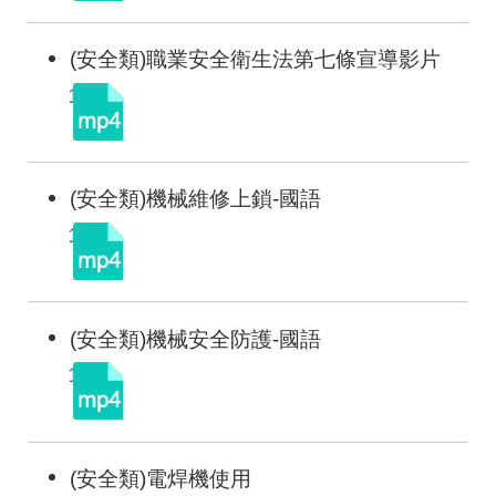
(安全類)職業安全衛生法第七條宣導影片
(安全類)機械維修上鎖-國語
(安全類)機械安全防護-國語
(安全類)電焊機使用