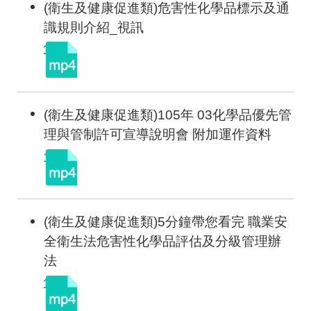
(衛生及健康促進類)危害性化學品標示及通
識規則介紹_視訊
(衛生及健康促進類)105年 03化學品優先管
理與管制許可宣導說明會 附加運作資料
(衛生及健康促進類)5分鐘帶您看完 職業安
全衛生法危害性化學品評估及分級管理辦
法