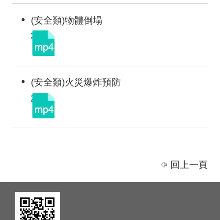
(安全類)物體倒塌
(安全類)火災爆炸預防
回上一頁