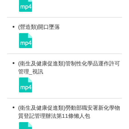
(營造類)開口墜落
(衛生及健康促進類)管制性化學品運作許可
管理_視訊
(衛生及健康促進類)勞動部職安署新化學物
質登記管理辦法第11條懶人包