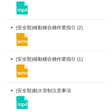
(安全類)移動梯合梯作業指引 (2)
(安全類)移動梯合梯作業指引 (1)
(安全類)動火管制注意事項