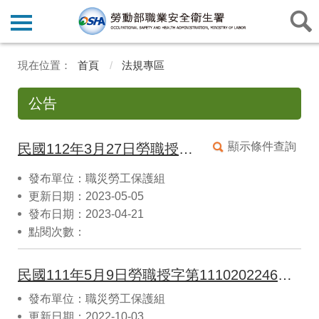
首頁
法規專區
公告
顯示條件查詢
民國112年3月27日勞職授字第1120201205號公告調整職業災害勞工保護法第8條及第9條所定按月發給生活津貼及補助之金額，自112年5月1日生效
發布單位：職災勞工保護組
更新日期：2023-05-05
發布日期：2023-04-21
點閱次數：
民國111年5月9日勞職授字第1110202246號公告辦理職業傷病通報之主體、內容及格式，自111年5月1日生效
發布單位：職災勞工保護組
更新日期：2022-10-03