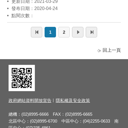
更新日期：2021-03-29
發布日期：2020-04-24
點閱次數：
1
2
回上一頁
政府網站資料開放宣告
隱私權及安全政策
總機：(02)8995-6666 FAX：(02)8995-6665
北區中心：(02)8995-6700 中區中心：(04)2255-0633 南
區中心：(07)235-4861