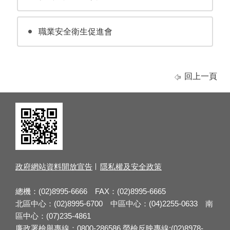
職業安全衛生促進會
回上一頁
政府網站資料開放宣告
隱私權及安全政策
總機：(02)8995-6666 FAX：(02)8995-6665
北區中心：(02)8995-6700 中區中心：(04)2255-0633 南
區中心：(07)235-4861
廉政署檢舉專線：0800-286586 勞檢反映專線:(02)8978-