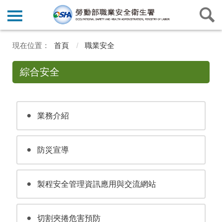
首頁
職業安全
綜合安全
業務介紹
防災宣導
製程安全管理資訊應用與交流網站
切割夾捲危害預防