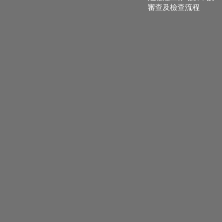
審查及檢查流程