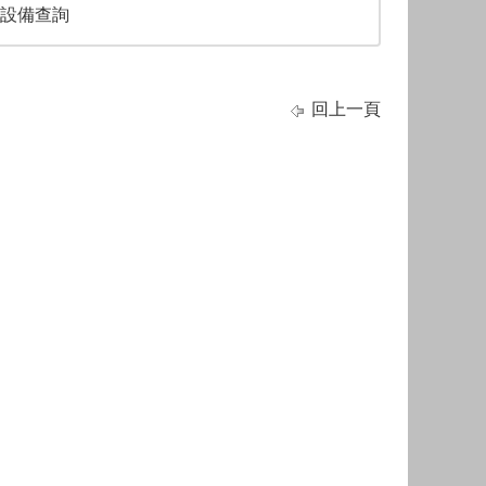
設備查詢
回上一頁