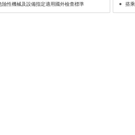
危險性機械及設備指定適用國外檢查標準
搭乘