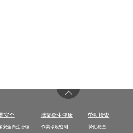
業安全
職業衛生健康
勞動檢查
業安全衛生管理
作業環境監測
勞動檢查