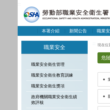
:::
本署介紹
新聞公告
職業安
:::
職業安全
危
職業安全衛生管理
職業安全衛生教育訓練
職業安全衛生獎項
政府機關職業安全衛生績
效評核