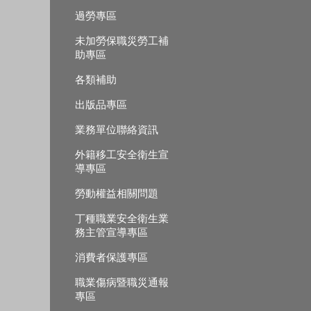
過勞專區
未加勞保職災勞工補
助專區
各類補助
出版品專區
業務單位聯絡資訊
外籍移工安全衛生宣
導專區
勞動權益相關問題
丁種職業安全衛生業
務主管宣導專區
消費者保護專區
職業傷病暨職災通報
專區