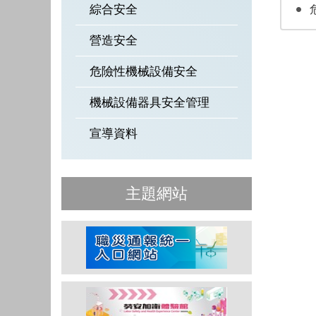
綜合安全
營造安全
危險性機械設備安全
機械設備器具安全管理
宣導資料
主題網站