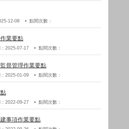
5-12-08
點閱次數：
理作業要點
2025-07-17
點閱次數：
及監督管理作業要點
2025-01-09
點閱次數：
要點
2022-09-27
點閱次數：
重建事項作業要點