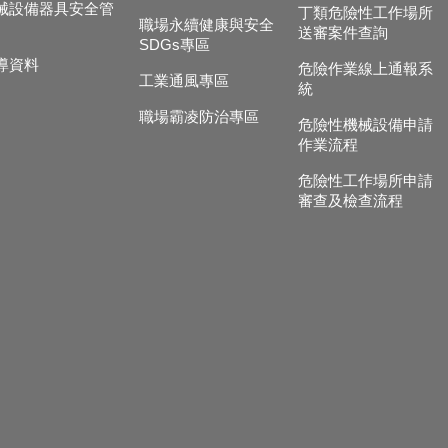
械設備器具安全管
丁類危險性工作場所
職場永續健康與安全
送審案件查詢
SDGs專區
導資料
危險作業線上通報系
工業通風專區
統
職場霸凌防治專區
危險性機械設備申請
作業流程
危險性工作場所申請
審查及檢查流程