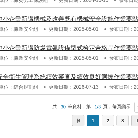
單位：職災勞工保護組
更新日期：2024-10-15
發布日期：
中小企業新購機械及改善既有機械安全設施作業要
單位：職業安全組
更新日期：2025-05-01
發布日期：202
中小企業新購防爆電氣設備型式檢定合格品作業要
單位：職業安全組
更新日期：2025-05-01
發布日期：202
安全衛生管理系統績效審查及績效良好選拔作業要
單位：綜合規劃組
更新日期：2026-07-13
發布日期：202
共
30
筆資料，第
1/3
頁，每頁顯示
1
2
3