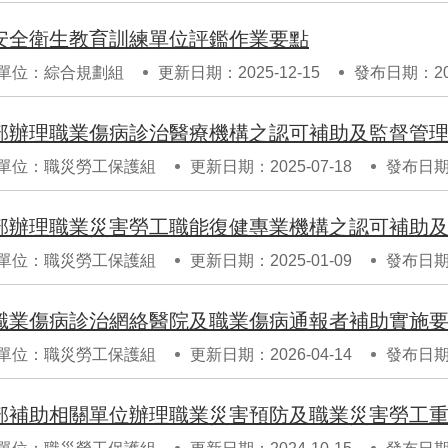
安全衛生教育訓練單位評鑑作業要點
單位：綜合規劃組
更新日期：2025-12-15
發布日期：202
部辦理職業傷病診治醫療機構之認可補助及監督管
單位：職災勞工保護組
更新日期：2025-07-18
發布日期：
部辦理職業災害勞工職能復健專業機構之認可補助
單位：職災勞工保護組
更新日期：2025-01-09
發布日期：
職業傷病診治網絡醫院及職業傷病通報者補助實施
單位：職災勞工保護組
更新日期：2026-04-14
發布日期：
部補助相關單位辦理職業災害預防及職業災害勞工