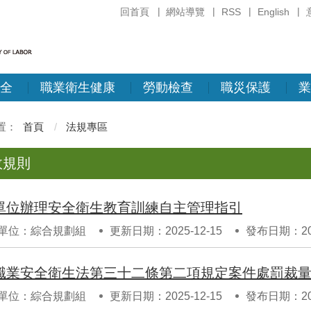
回首頁
網站導覽
RSS
English
全
職業衛生健康
勞動檢查
職災保護
業
首頁
法規專區
政規則
單位辦理安全衛生教育訓練自主管理指引
單位：綜合規劃組
更新日期：2025-12-15
發布日期：202
職業安全衛生法第三十二條第二項規定案件處罰裁
單位：綜合規劃組
更新日期：2025-12-15
發布日期：202