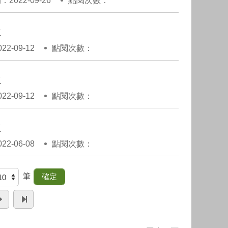
2022-09-26
點閱次數：
點
2-09-12
點閱次數：
點
2-09-12
點閱次數：
點
2-06-08
點閱次數：
筆