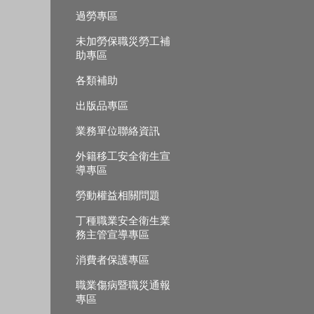
過勞專區
未加勞保職災勞工補
助專區
各類補助
出版品專區
業務單位聯絡資訊
外籍移工安全衛生宣
導專區
勞動權益相關問題
丁種職業安全衛生業
務主管宣導專區
消費者保護專區
職業傷病暨職災通報
專區