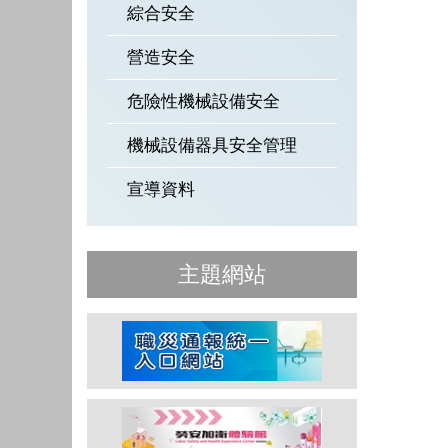
綜合安全
營造安全
危險性機械設備安全
機械設備器具安全管理
宣導資料
主題網站