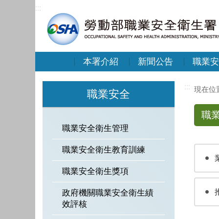
:::
本署介紹
新聞公告
職業安
:::
職業安全
職
職業安全衛生管理
職業安全衛生教育訓練
職業安全衛生獎項
政府機關職業安全衛生績
效評核