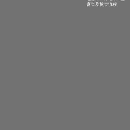
審查及檢查流程