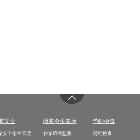
業安全
職業衛生健康
勞動檢查
業安全衛生管理
作業環境監測
勞動檢查