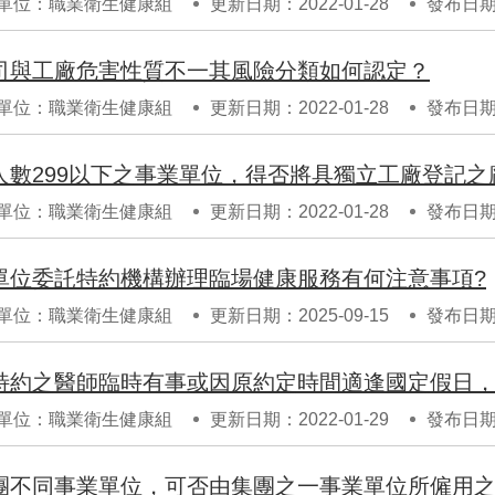
單位：職業衛生健康組
更新日期：2022-01-28
發布日期：
司與工廠危害性質不一其風險分類如何認定？
單位：職業衛生健康組
更新日期：2022-01-28
發布日期：
單位：職業衛生健康組
更新日期：2022-01-28
發布日期：
單位委託特約機構辦理臨場健康服務有何注意事項?
單位：職業衛生健康組
更新日期：2025-09-15
發布日期：
特約之醫師臨時有事或因原約定時間適逢國定假日
單位：職業衛生健康組
更新日期：2022-01-29
發布日期：