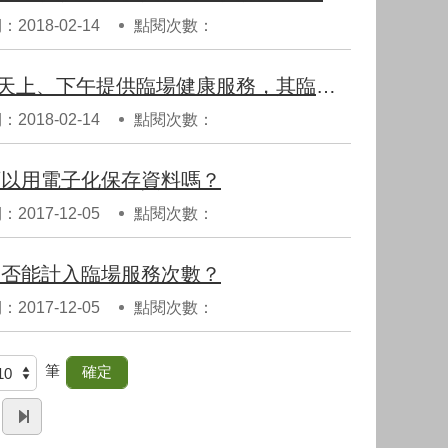
2018-02-14
點閱次數：
勞工人數為50人至299人之事業單位，若護理人員於同一天上、下午提供臨場健康服務，其臨場服務場次可否視為2次?
2018-02-14
點閱次數：
可以用電子化保存資料嗎？
2017-12-05
點閱次數：
是否能計入臨場服務次數？
2017-12-05
點閱次數：
筆