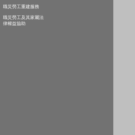
職災勞工重建服務
職災勞工及其家屬法
律權益協助