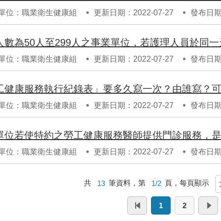
單位：職業衛生健康組
更新日期：2022-07-27
發布日期：
單位：職業衛生健康組
更新日期：2022-07-27
發布日期：
工健康服務執行紀錄表」要多久寫一次？由誰寫？
單位：職業衛生健康組
更新日期：2022-07-27
發布日期：
單位若使特約之勞工健康服務醫師提供門診服務，
單位：職業衛生健康組
更新日期：2022-07-27
發布日期：
共
13
筆資料，第
1/2
頁，每頁顯示
1
2