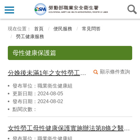
首頁
便民服務
常見問答
勞工健康服務
母性健康保護篇
顯示條件查詢
分娩後未滿1年之女性勞工，是否可以從事輪班或夜間工作？如果該勞工沒有哺餵母奶或自願上夜班，可否依其意願安排夜班？
發布單位：職業衛生健康組
更新日期：2024-08-05
發布日期：2024-08-02
點閱次數：
女性勞工母性健康保護實施辦法第8條之醫師，是否有限定何種科別醫師?
發布單位：職業衛生健康組