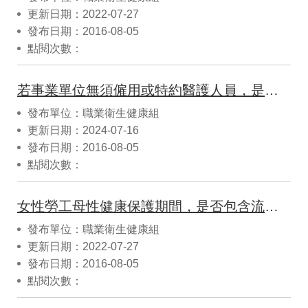
更新日期：2022-07-27
發布日期：2016-08-05
點閱次數：
若事業單位無須僱用或特約醫護人員，是否須實施母性健康保護措施？又若事業單位無僱用或特約醫護人員，該如何辦理？
發布單位：職業衛生健康組
更新日期：2024-07-16
發布日期：2016-08-05
點閱次數：
女性勞工母性健康保護期間，是否包含流產或死胎狀況?
發布單位：職業衛生健康組
更新日期：2022-07-27
發布日期：2016-08-05
點閱次數：