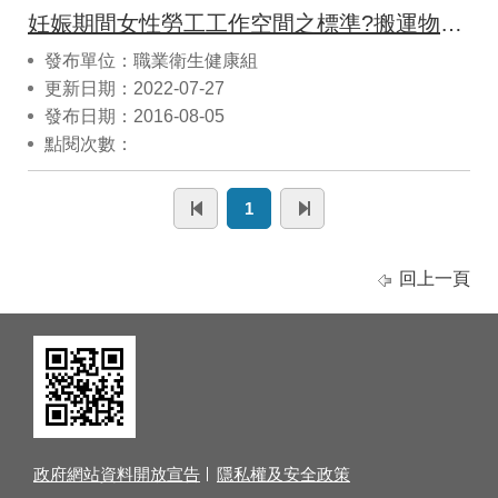
妊娠期間女性勞工工作空間之標準?搬運物品重量之計算方式?
發布單位：職業衛生健康組
更新日期：2022-07-27
發布日期：2016-08-05
點閱次數：
1
回上一頁
政府網站資料開放宣告
隱私權及安全政策