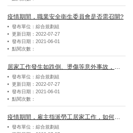
疫情期間，職業安全衛生委員會是否需召開?
發布單位：綜合規劃組
更新日期：2022-07-27
發布日期：2021-06-01
點閱次數：
居家工作發生如跌倒、燙傷等意外事故，是否屬職業安全衛生法之職業災害? 是否需8小時內通報勞檢機構?
發布單位：綜合規劃組
更新日期：2022-07-27
發布日期：2021-06-01
點閱次數：
疫情期間，雇主指派勞工居家工作，如何保障勞工的職業安全衛生?
發布單位：綜合規劃組