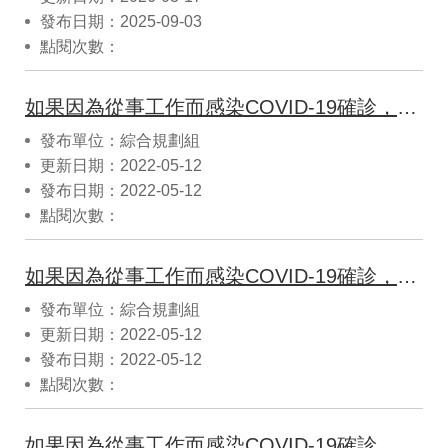
發布日期：2025-09-03
點閱次數：
如果因為從事工作而感染COVID-19確診，是否需上網填報職業災害內容及統計?
發布單位：綜合規劃組
更新日期：2022-05-12
發布日期：2022-05-12
點閱次數：
如果因為從事工作而感染COVID-19確診，是否須於8小時內通報勞檢機構?
發布單位：綜合規劃組
更新日期：2022-05-12
發布日期：2022-05-12
點閱次數：
如果因為從事工作而感染COVID-19確診，是否屬職業安全衛生法之職業災害?