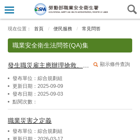
首頁
便民服務
常見問答
職業安全衛生法問答(QA)集
顯示條件查詢
發生職災雇主應辦理搶救、調查與通報事項
發布單位：綜合規劃組
更新日期：2025-09-09
發布日期：2025-09-03
點閱次數：
職業災害之定義
發布單位：綜合規劃組
更新日期：2026-03-17