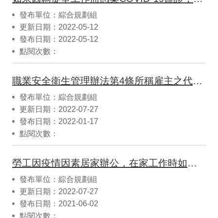
發布單位：綜合規劃組
更新日期：2022-05-12
發布日期：2022-05-12
點閱次數：
職業安全衛生管理辦法第4條所稱雇主之代理人如何認定?
發布單位：綜合規劃組
更新日期：2022-07-27
發布日期：2022-01-17
點閱次數：
勞工因疫情因素居家辦公，在家工作時如發生職業災害並通報，或提出申訴時，勞動檢查機構要如何進行檢查？
發布單位：綜合規劃組
更新日期：2022-07-27
發布日期：2021-06-02
點閱次數：