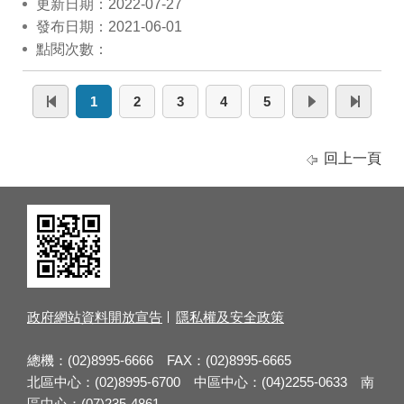
更新日期：2022-07-27
發布日期：2021-06-01
點閱次數：
1
2
3
4
5
回上一頁
政府網站資料開放宣告
隱私權及安全政策
總機：(02)8995-6666 FAX：(02)8995-6665
北區中心：(02)8995-6700 中區中心：(04)2255-0633 南
區中心：(07)235-4861