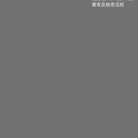
審查及檢查流程