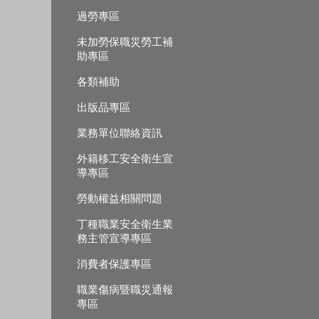
過勞專區
未加勞保職災勞工補
助專區
各類補助
出版品專區
業務單位聯絡資訊
外籍移工安全衛生宣
導專區
勞動權益相關問題
丁種職業安全衛生業
務主管宣導專區
消費者保護專區
職業傷病暨職災通報
專區