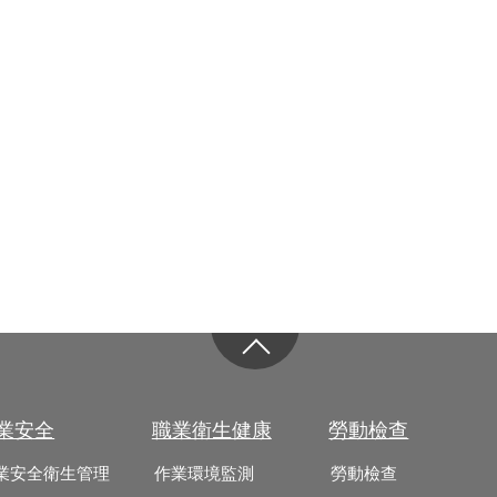
業安全
職業衛生健康
勞動檢查
業安全衛生管理
作業環境監測
勞動檢查