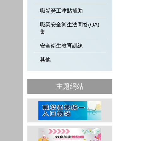
職災勞工津貼補助
職業安全衛生法問答(QA)
集
安全衛生教育訓練
其他
主題網站