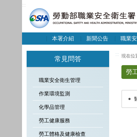
:::
本署介紹
新聞公告
職業安
:::
常見問答
勞
職業安全衛生管理
作業環境監測
化學品管理
勞工健康服務
勞工體格及健康檢查