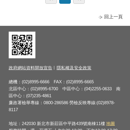
回上一頁
政府網站資料開放宣告
隱私權及安全政策
總機：(02)8995-6666 FAX：(02)8995-6665
北區中心：(02)8995-6700 中區中心：(04)2255-0633 南
區中心：(07)235-4861
廉政署檢舉專線：0800-286586 勞檢反映專線:(02)8978-
8117
地址：242030 新北市新莊區中平路439號南棟11樓
地圖