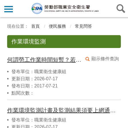
首頁
便民服務
常見問答
作業環境監測
顯示條件查詢
何謂勞工作業時間短暫？若作業時間不固定可以列入作業時間短暫之規範嗎？
發布單位：職業衛生健康組
更新日期：2026-07-17
發布日期：2017-07-21
點閱次數：
作業環境監測計畫及監測結果須要上網通報嗎？
發布單位：職業衛生健康組
更新日期：2026-07-17