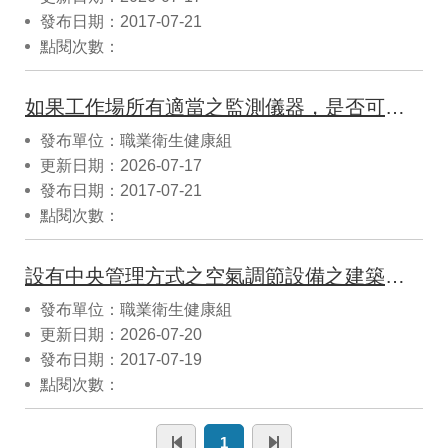
發布日期：2017-07-21
點閱次數：
如果工作場所有適當之監測儀器，是否可自行辦理監測？
發布單位：職業衛生健康組
更新日期：2026-07-17
發布日期：2017-07-21
點閱次數：
設有中央管理方式之空氣調節設備之建築物室內作業場所，已依環保署「室內空氣品質管理法」規定辦理二氧化碳監測，是否仍須依「勞工作業環境監測實施辦法」規定辦理監測呢?
發布單位：職業衛生健康組
更新日期：2026-07-20
發布日期：2017-07-19
點閱次數：
1