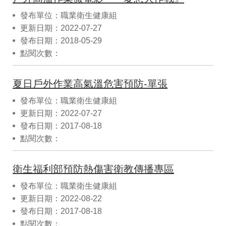
發布單位：職業衛生健康組
更新日期：2022-07-27
發布日期：2018-05-29
點閱次數：
夏日戶外作業高氣溫危害預防-單張
發布單位：職業衛生健康組
更新日期：2022-07-27
發布日期：2017-08-18
點閱次數：
衛生福利部預防熱傷害衛教傳播專區
發布單位：職業衛生健康組
更新日期：2022-08-22
發布日期：2017-08-18
點閱次數：