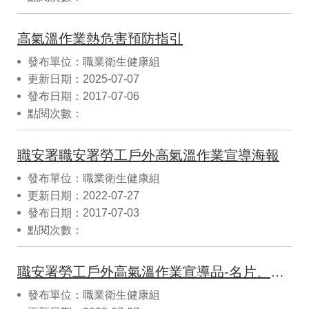
高氣溫作業熱危害預防指引
發布單位：職業衛生健康組
更新日期：2025-07-07
發布日期：2017-07-06
點閱次數：
職安署職安署勞工戶外高氣溫作業宣導海報
發布單位：職業衛生健康組
更新日期：2022-07-27
發布日期：2017-07-03
點閱次數：
職安署勞工戶外高氣溫作業宣導品-名片、貼紙
發布單位：職業衛生健康組