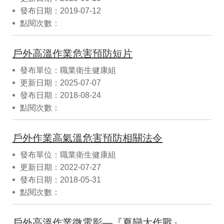
發布日期：2019-07-12
點閱次數：
戶外高溫作業危害預防短片
發布單位：職業衛生健康組
更新日期：2025-07-07
發布日期：2018-08-24
點閱次數：
戶外作業高氣溫危害預防相關法令
發布單位：職業衛生健康組
更新日期：2022-07-27
發布日期：2018-05-31
點閱次數：
戶外高溫作業微電影—『夏戀大作戰』