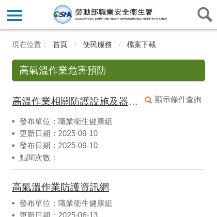
首頁
便民服務
檔案下載
高氣溫作業危害預防
顯示條件查詢
高溫作業相關防護設施及器具補助
發布單位：職業衛生健康組
更新日期：2025-09-10
發布日期：2025-09-10
點閱次數：
高氣溫作業防護資訊網
發布單位：職業衛生健康組
更新日期：2025-06-13