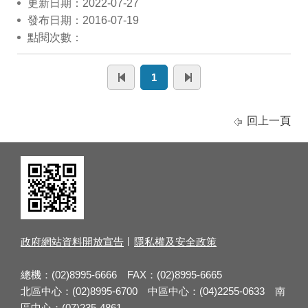
更新日期：2022-07-27
發布日期：2016-07-19
點閱次數：
1
回上一頁
政府網站資料開放宣告
隱私權及安全政策
總機：(02)8995-6666 FAX：(02)8995-6665
北區中心：(02)8995-6700 中區中心：(04)2255-0633 南
區中心：(07)235-4861