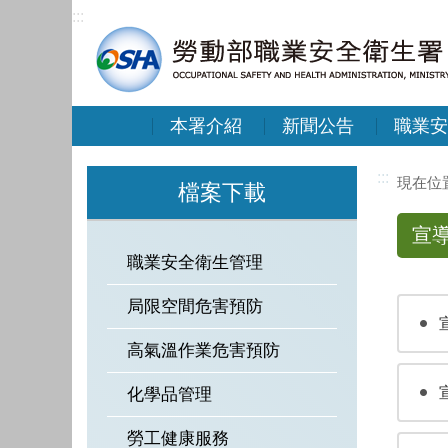
:::
本署介紹
新聞公告
職業安
:::
檔案下載
宣
職業安全衛生管理
局限空間危害預防
高氣溫作業危害預防
化學品管理
勞工健康服務