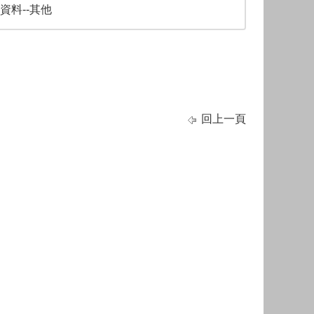
資料--其他
回上一頁