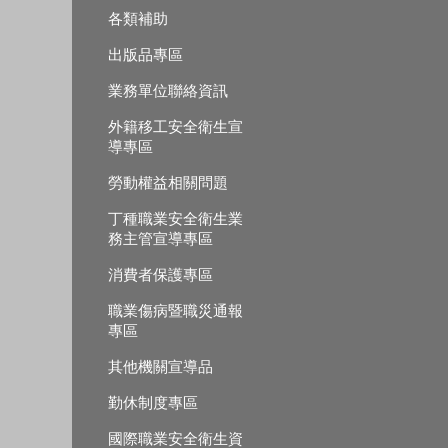
各類補助
出版品專區
業務單位聯絡資訊
外籍移工安全衛生宣
導專區
勞動權益相關問題
丁種職業安全衛生業
務主管宣導專區
消費者保護專區
職業傷病暨職災通報
專區
其他機關宣導品
勤休制度專區
國際職業安全衛生資