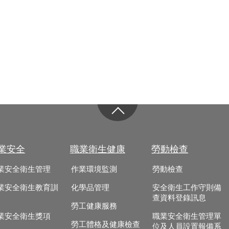
業安全
職業衛生健康
勞動檢查
業安全衛生管理
作業環境監測
勞動檢查
業安全衛生教育訓
化學品管理
安全衛生工作守則備
查資料登錄訊息
勞工健康服務
業安全衛生獎項
職業安全衛生管理單
勞工體格及健康檢查
位及人員設置報備系