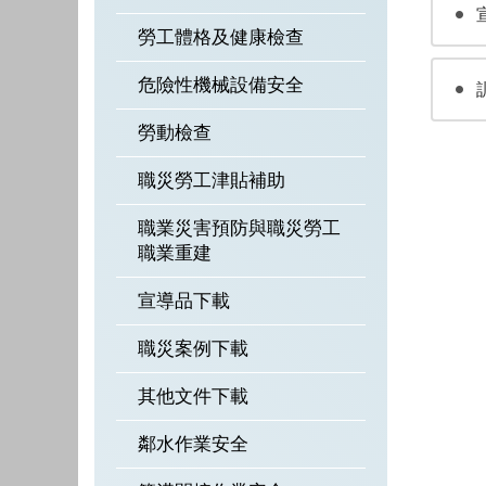
勞工體格及健康檢查
危險性機械設備安全
勞動檢查
職災勞工津貼補助
職業災害預防與職災勞工
職業重建
宣導品下載
職災案例下載
其他文件下載
鄰水作業安全