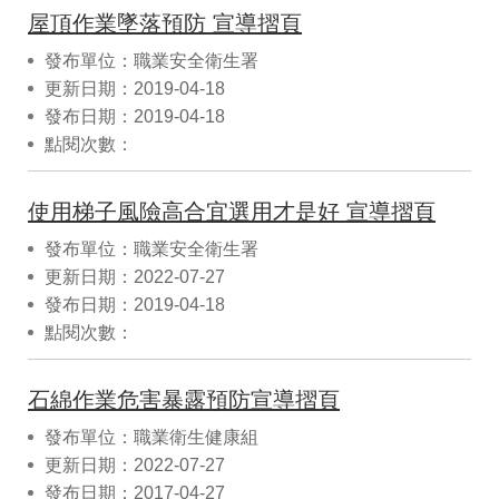
屋頂作業墜落預防 宣導摺頁
發布單位：職業安全衛生署
更新日期：2019-04-18
發布日期：2019-04-18
點閱次數：
使用梯子風險高合宜選用才是好 宣導摺頁
發布單位：職業安全衛生署
更新日期：2022-07-27
發布日期：2019-04-18
點閱次數：
石綿作業危害暴露預防宣導摺頁
發布單位：職業衛生健康組
更新日期：2022-07-27
發布日期：2017-04-27