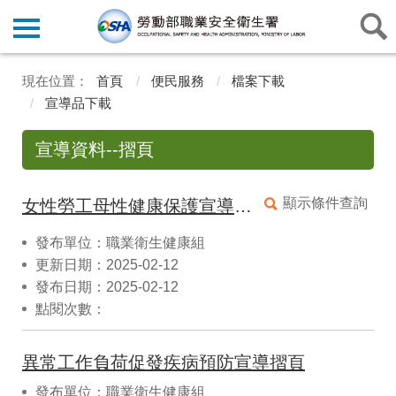
首頁
便民服務
檔案下載
宣導品下載
宣導資料--摺頁
顯示條件查詢
女性勞工母性健康保護宣導摺頁
發布單位：職業衛生健康組
更新日期：2025-02-12
發布日期：2025-02-12
點閱次數：
異常工作負荷促發疾病預防宣導摺頁
發布單位：職業衛生健康組