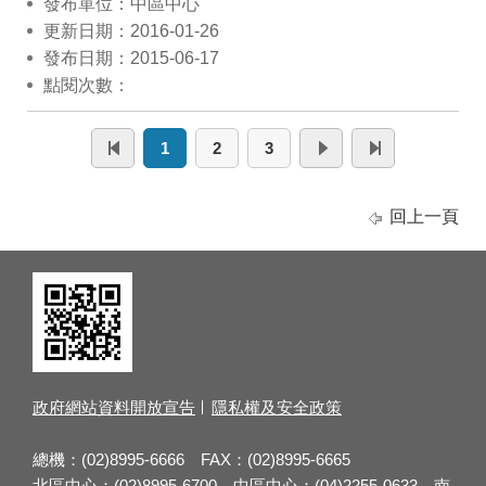
發布單位：中區中心
更新日期：2016-01-26
發布日期：2015-06-17
點閱次數：
1
2
3
回上一頁
政府網站資料開放宣告
隱私權及安全政策
總機：(02)8995-6666 FAX：(02)8995-6665
北區中心：(02)8995-6700 中區中心：(04)2255-0633 南