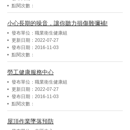
點閱次數：
小心長期的噪音，讓你聽力損傷難彌補!
發布單位：職業衛生健康組
更新日期：2022-07-27
發布日期：2016-11-03
點閱次數：
勞工健康服務中心
發布單位：職業衛生健康組
更新日期：2022-07-27
發布日期：2016-11-03
點閱次數：
屋頂作業墜落預防