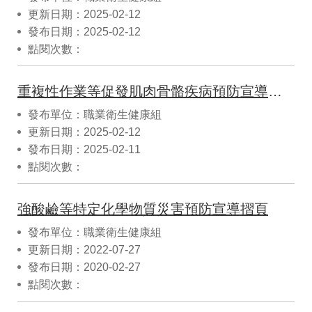
更新日期：2025-02-12
發布日期：2025-02-12
點閱次數：
重複性作業等促發肌肉骨骼疾病預防宣導摺頁
發布單位：職業衛生健康組
更新日期：2025-02-12
發布日期：2025-02-11
點閱次數：
強酸鹼等特定化學物質災害預防宣導摺頁
發布單位：職業衛生健康組
更新日期：2022-07-27
發布日期：2020-02-27
點閱次數：