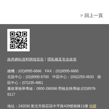
回上一頁
政府網站資料開放宣告
隱私權及安全政策
總機：(02)8995-6666 FAX：(02)8995-6665
北區中心：(02)8995-6700 中區中心：(04)2255-0633 南
區中心：(07)235-4861
廉政署檢舉專線：0800-286586 勞檢反映專線:(02)8978-
8117
地址：242030 新北市新莊區中平路439號南棟11樓
地圖