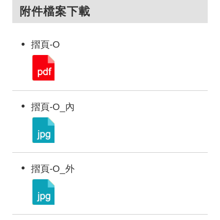
附件檔案下載
摺頁-O
摺頁-O_內
摺頁-O_外