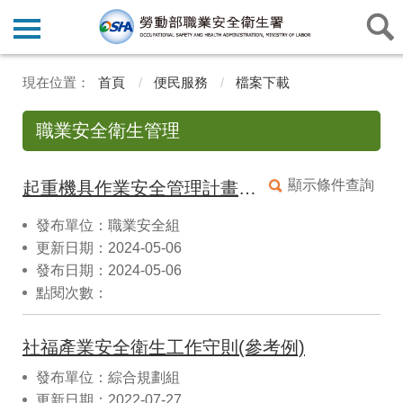
首頁
便民服務
檔案下載
職業安全衛生管理
顯示條件查詢
起重機具作業安全管理計畫(參考例)
發布單位：職業安全組
更新日期：2024-05-06
發布日期：2024-05-06
點閱次數：
社福產業安全衛生工作守則(參考例)
發布單位：綜合規劃組
更新日期：2022-07-27