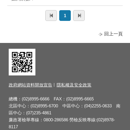
1
回上一頁
政府網站資料開放宣告
隱私權及安全政策
總機：(02)8995-6666 FAX：(02)8995-6665
北區中心：(02)8995-6700 中區中心：(04)2255-0633 南
區中心：(07)235-4861
廉政署檢舉專線：0800-286586 勞檢反映專線:(02)8978-
8117