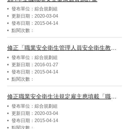
發布單位：綜合規劃組
更新日期：2020-03-04
發布日期：2015-04-14
點閱次數：
修正「職業安全衛生管理人員安全衛生教育訓練單位認可及管理作業要點」部分規定
發布單位：綜合規劃組
更新日期：2016-01-27
發布日期：2015-04-14
點閱次數：
修正職業安全衛生法規定雇主應填載「職業災害內容及統計」
發布單位：綜合規劃組
更新日期：2020-03-04
發布日期：2015-04-14
點閱次數：