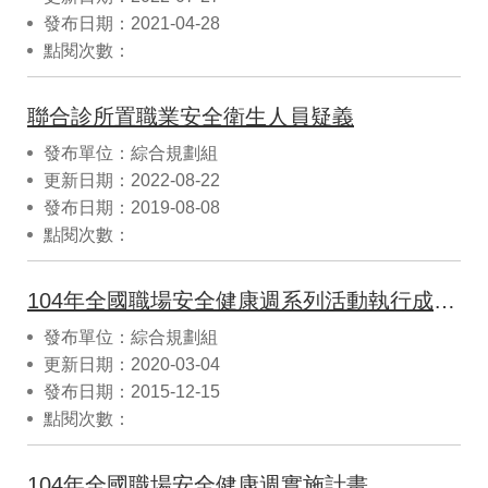
發布日期：2021-04-28
點閱次數：
聯合診所置職業安全衛生人員疑義
發布單位：綜合規劃組
更新日期：2022-08-22
發布日期：2019-08-08
點閱次數：
104年全國職場安全健康週系列活動執行成果(格式)
發布單位：綜合規劃組
更新日期：2020-03-04
發布日期：2015-12-15
點閱次數：
104年全國職場安全健康週實施計畫