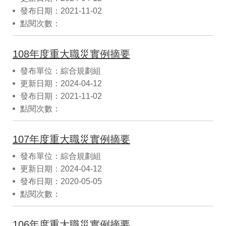
發布日期：2021-11-02
點閱次數：
108年度重大職災實例摘要
發布單位：綜合規劃組
更新日期：2024-04-12
發布日期：2021-11-02
點閱次數：
107年度重大職災實例摘要
發布單位：綜合規劃組
更新日期：2024-04-12
發布日期：2020-05-05
點閱次數：
106年度重大職災實例摘要