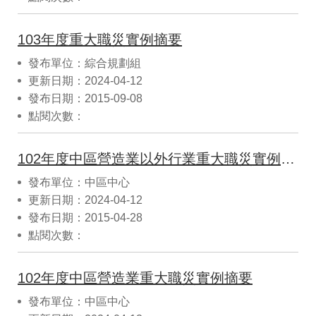
103年度重大職災實例摘要
發布單位：綜合規劃組
更新日期：2024-04-12
發布日期：2015-09-08
點閱次數：
102年度中區營造業以外行業重大職災實例摘要
發布單位：中區中心
更新日期：2024-04-12
發布日期：2015-04-28
點閱次數：
102年度中區營造業重大職災實例摘要
發布單位：中區中心