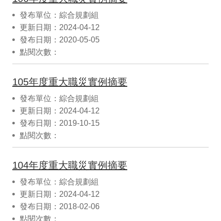
發布單位：綜合規劃組
更新日期：2024-04-12
發布日期：2020-05-05
點閱次數：
105年度重大職災實例摘要
發布單位：綜合規劃組
更新日期：2024-04-12
發布日期：2019-10-15
點閱次數：
104年度重大職災實例摘要
發布單位：綜合規劃組
更新日期：2024-04-12
發布日期：2018-02-06
點閱次數：