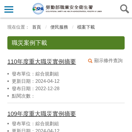
首頁
便民服務
檔案下載
職災案例下載
顯示條件查詢
110年度重大職災實例摘要
發布單位：綜合規劃組
更新日期：2024-04-12
發布日期：2022-12-28
點閱次數：
109年度重大職災實例摘要
發布單位：綜合規劃組
更新日期：2024-04-12