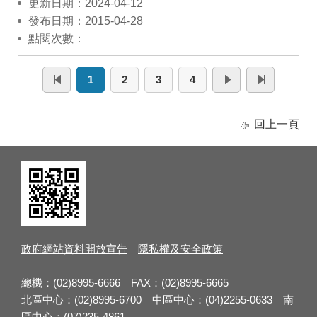
更新日期：2024-04-12
發布日期：2015-04-28
點閱次數：
1
2
3
4
回上一頁
政府網站資料開放宣告
隱私權及安全政策
總機：(02)8995-6666 FAX：(02)8995-6665
北區中心：(02)8995-6700 中區中心：(04)2255-0633 南
區中心：(07)235-4861