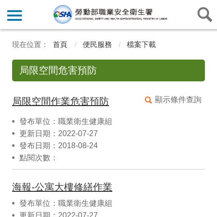
首頁
便民服務
檔案下載
局限空間危害預防
顯示條件查詢
局限空間作業危害預防
發布單位：職業衛生健康組
更新日期：2022-07-27
發布日期：2018-08-24
點閱次數：
海報-公寓大樓修繕作業
發布單位：職業衛生健康組
更新日期：2022-07-27