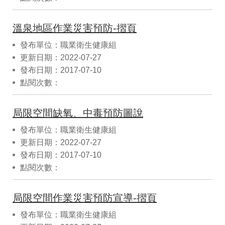
溫泉地區作業災害預防-摺頁
發布單位：職業衛生健康組
更新日期：2022-07-27
發布日期：2017-07-10
點閱次數：
局限空間缺氧、中毒預防圖說
發布單位：職業衛生健康組
更新日期：2022-07-27
發布日期：2017-07-10
點閱次數：
局限空間作業災害預防宣導-摺頁
發布單位：職業衛生健康組