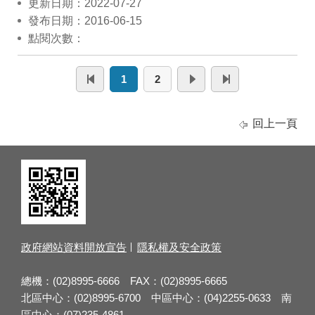
更新日期：2022-07-27
發布日期：2016-06-15
點閱次數：
1
2
回上一頁
政府網站資料開放宣告
隱私權及安全政策
總機：(02)8995-6666 FAX：(02)8995-6665
北區中心：(02)8995-6700 中區中心：(04)2255-0633 南
區中心：(07)235-4861