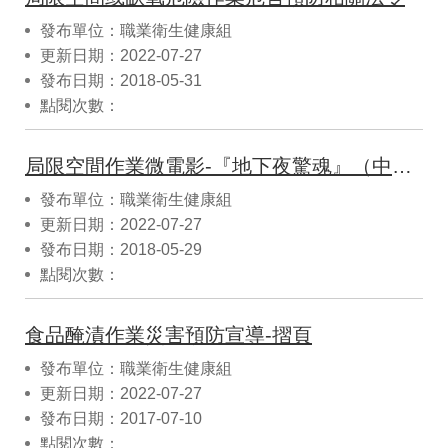
發布單位：職業衛生健康組
更新日期：2022-07-27
發布日期：2018-05-31
點閱次數：
局限空間作業微電影-『地下夜驚魂』（中英字幕）
發布單位：職業衛生健康組
更新日期：2022-07-27
發布日期：2018-05-29
點閱次數：
食品醃漬作業災害預防宣導-摺頁
發布單位：職業衛生健康組
更新日期：2022-07-27
發布日期：2017-07-10
點閱次數：