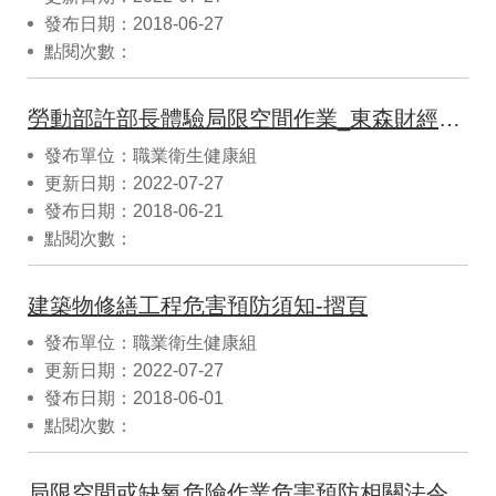
發布日期：2018-06-27
點閱次數：
勞動部許部長體驗局限空間作業_東森財經新聞報導
發布單位：職業衛生健康組
更新日期：2022-07-27
發布日期：2018-06-21
點閱次數：
建築物修繕工程危害預防須知-摺頁
發布單位：職業衛生健康組
更新日期：2022-07-27
發布日期：2018-06-01
點閱次數：
局限空間或缺氧危險作業危害預防相關法令