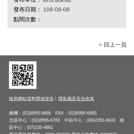
發布日期：
108-08-08
點閱次數：
回上一頁
政府網站資料開放宣告
隱私權及安全政策
總機：(02)8995-6666 FAX：(02)8995-6665
北區中心：(02)8995-6700 中區中心：(04)2255-0633 南
區中心：(07)235-4861