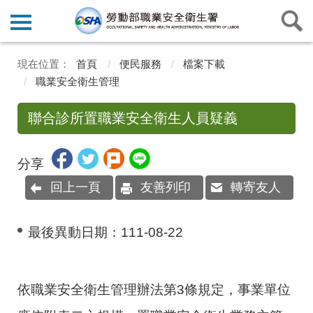
首頁
便民服務
檔案下載
職業安全衛生管理
聯合診所置職業安全衛生人員疑義
分享
回上一頁
友善列印
轉寄友人
最後異動日期：
111-08-22
依職業安全衛生管理辦法第
3
條規定，事業單位