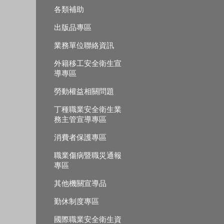
各類補助
出版品專區
業務單位聯絡資訊
外籍移工安全衛生宣
導專區
勞動權益相關問題
丁種職業安全衛生業
務主管宣導專區
消費者保護專區
職業傷病暨職災通報
專區
其他機關宣導品
勤休制度專區
國際職業安全衛生資