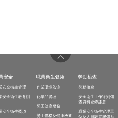
業安全
職業衛生健康
勞動檢查
業安全衛生管理
作業環境監測
勞動檢查
業安全衛生教育訓
化學品管理
安全衛生工作守則備
查資料登錄訊息
勞工健康服務
業安全衛生獎項
職業安全衛生管理單
勞工體格及健康檢查
位及人員設置報備系