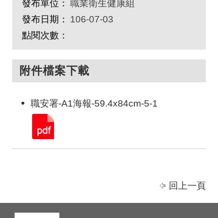
發布單位：
職業衛生健康組
發布日期：
106-07-03
點閱次數：
附件檔案下載
職安署-A1海報-59.4x84cm-5-1
回上一頁