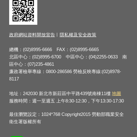
政府網站資料開放宣告
隱私權及安全政策
總機：(02)8995-6666 FAX：(02)8995-6665
北區中心：(02)8995-6700 中區中心：(04)2255-0633 南
區中心：(07)235-4861
廉政署檢舉專線：0800-286586 勞檢反映專線:(02)8978-
8117
地址：242030 新北市新莊區中平路439號南棟11樓
地圖
服務時間：週一至週五 上午8:30-12:30，下午13:30-17:30
最佳瀏覽設定：1024*768 Copyright2015 勞動部職業安全
衛生署版權所有