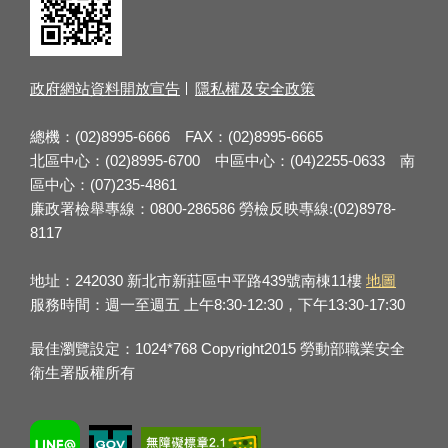
政府網站資料開放宣告
隱私權及安全政策
總機：(02)8995-6666 FAX：(02)8995-6665
北區中心：(02)8995-6700 中區中心：(04)2255-0633 南
區中心：(07)235-4861
廉政署檢舉專線：0800-286586 勞檢反映專線:(02)8978-
8117
地址：242030 新北市新莊區中平路439號南棟11樓
地圖
服務時間：週一至週五 上午8:30-12:30，下午13:30-17:30
最佳瀏覽設定：1024*768 Copyright2015 勞動部職業安全
衛生署版權所有