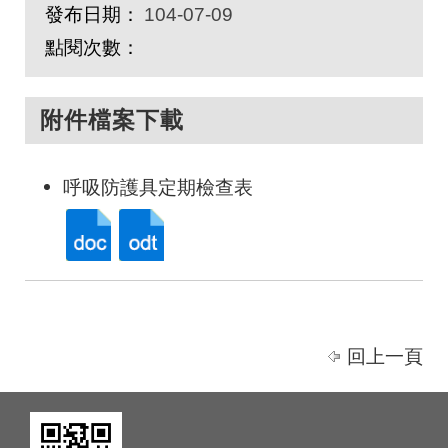
發布日期：
104-07-09
點閱次數：
附件檔案下載
呼吸防護具定期檢查表
回上一頁