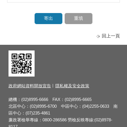
回上一頁
政府網站資料開放宣告
隱私權及安全政策
總機：(02)8995-6666 FAX：(02)8995-6665
北區中心：(02)8995-6700 中區中心：(04)2255-0633 南
區中心：(07)235-4861
廉政署檢舉專線：0800-286586 勞檢反映專線:(02)8978-
8117