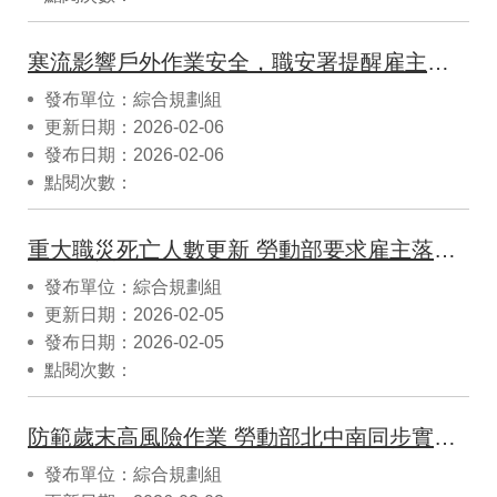
寒流影響戶外作業安全，職安署提醒雇主落實勞工防寒保護措施
發布單位：綜合規劃組
更新日期：2026-02-06
發布日期：2026-02-06
點閱次數：
重大職災死亡人數更新 勞動部要求雇主落實職災通報
發布單位：綜合規劃組
更新日期：2026-02-05
發布日期：2026-02-05
點閱次數：
防範歲末高風險作業 勞動部北中南同步實施聯合檢查
發布單位：綜合規劃組