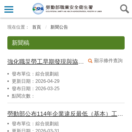
首頁
新聞公告
新聞稿
顯示條件查詢
強化職災勞工早期發現與協助，勞動部修正職業傷病診治網絡及通報補助要點
發布單位：綜合規劃組
更新日期：2026-04-29
發布日期：2026-03-25
點閱次數：
勞動部公布114年企業違反最低（基本）工資情形，將持續複查督促業者落實法令
發布單位：綜合規劃組
更新日期：2026-03-31