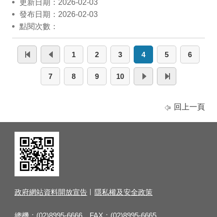
更新日期：2026-02-03
發布日期：2026-02-03
點閱次數：
1
2
3
4
5
6
7
8
9
10
回上一頁
政府網站資料開放宣告
隱私權及安全政策
總機：(02)8995-6666 FAX：(02)8995-6665