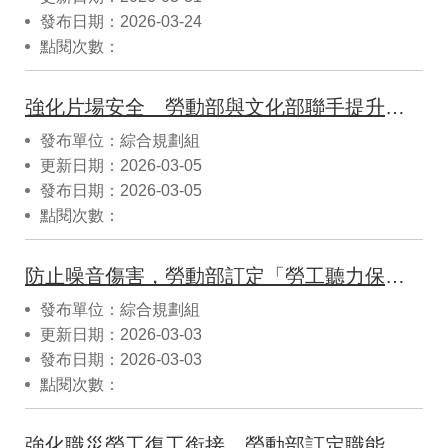
發布日期：2026-03-24
點閱次數：
強化片場安全 勞動部與文化部聯手提升影視職安管理
發布單位：綜合規劃組
更新日期：2026-03-05
發布日期：2026-03-05
點閱次數：
防止噪音傷害，勞動部訂定「勞工聽力保護措施辦理原則」
發布單位：綜合規劃組
更新日期：2026-03-03
發布日期：2026-03-03
點閱次數：
強化職災勞工復工銜接，勞動部訂定職能復健生(心)理強化訓練機構補助及管理要點