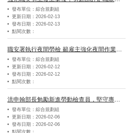
發布單位：綜合規劃組
更新日期：2026-02-13
發布日期：2026-02-13
點閱次數：
職安署執行夜間勞檢 籲雇主強化夜間作業及春節期間職場安全
發布單位：綜合規劃組
更新日期：2026-02-12
發布日期：2026-02-12
點閱次數：
洪申翰部長勉勵新進勞動檢查員，堅守專業廉潔，守護勞工權益
發布單位：綜合規劃組
更新日期：2026-02-06
發布日期：2026-02-06
點閱次數：