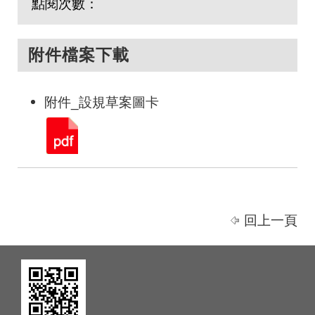
點閱次數：
附件檔案下載
附件_設規草案圖卡
回上一頁