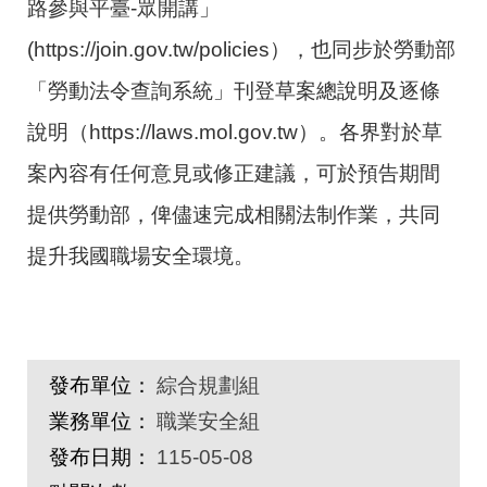
路參與平臺-眾開講」
(https://join.gov.tw/policies），也同步於勞動部
「勞動法令查詢系統」刊登草案總說明及逐條
說明（https://laws.mol.gov.tw）。各界對於草
案內容有任何意見或修正建議，可於預告期間
提供勞動部，俾儘速完成相關法制作業，共同
提升我國職場安全環境。
發布單位：
綜合規劃組
業務單位：
職業安全組
發布日期：
115-05-08