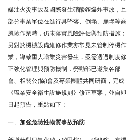
媒油火災事故及國際發生硝酸銨爆炸事故，且
部分事業單位在進行具墜落、倒塌、崩塌等高
風險作業時，仍未落實風險評估與預防措施；
另對於機械設備維修作業亦常見未管制停機作
業，導致重大職業災害發生，亟需透過制度修
正強化管理與預防機制，勞動部已邀集各部
會、相關公(協)會及專業團體共同研商，完成
《職業安全衛生設施規則》修正草案，並自即
日起預告，重點如下：
一、
加強危險性物質事故預防