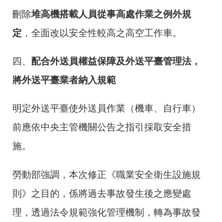
刪除
堆高機搭載人員從事高處作業之例外規
定
，全面改以安全性較高之高空工作車。
四、
配合外送員權益保障及外送平臺管理法，
將外送平臺業者納入規範
明定外送平臺使外送員作業（機車、自行車）
前應依中央主管機關公告之指引採取安全措
施。
勞動部強調，本次修正《職業安全衛生設施規
則》之目的，係將過去事故發生後之應變處
理，透過法令規範強化管理機制，轉為事故發