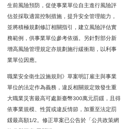
生前風險預防，促使事業單位自主進行風險評
估並採取適當控制措施，提升安全管理能力，
並將積極規劃修訂相關指引，建立風險評估實
務範例，供事業單位參考依循。另針對部分新
增高風險管理規定亦規劃施行緩衝期，以利事
業單位因應。
職業安全衛生設施規則》草案明訂雇主與事業
單位的法定作為義務，違反相關規定致發生重
大職業災害最高可處新臺幣300萬元罰鍰，且得
依事業規模、性質或違反情節，加重至法定罰
鍰最高額1/2。修正草案已公告於「公共政策網