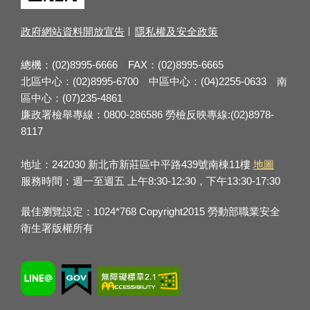
政府網站資料開放宣告
隱私權及安全政策
總機：(02)8995-6666 FAX：(02)8995-6665
北區中心：(02)8995-6700 中區中心：(04)2255-0633 南
區中心：(07)235-4861
廉政署檢舉專線：0800-286586 勞檢反映專線:(02)8978-
8117
地址：242030 新北市新莊區中平路439號南棟11樓
地圖
服務時間：週一至週五 上午8:30-12:30，下午13:30-17:30
最佳瀏覽設定：1024*768 Copyright2015 勞動部職業安全
衛生署版權所有