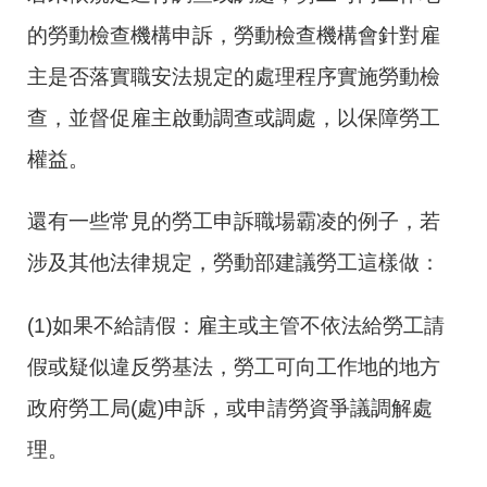
的勞動檢查機構申訴，勞動檢查機構會針對雇
主是否落實職安法規定的處理程序實施勞動檢
查，並督促雇主啟動調查或調處，以保障勞工
權益。
還有一些常見的勞工申訴職場霸凌的例子，若
涉及其他法律規定，勞動部建議勞工這樣做：
(1)如果不給請假：雇主或主管不依法給勞工請
假或疑似違反勞基法，勞工可向工作地的地方
政府勞工局(處)申訴，或申請勞資爭議調解處
理。