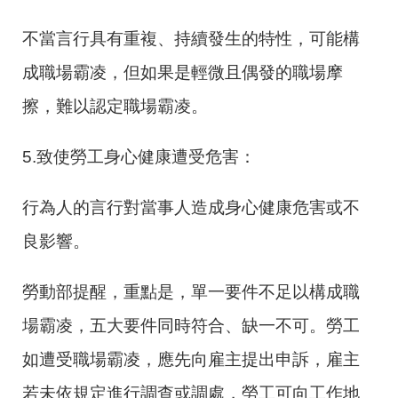
不當言行具有重複、持續發生的特性，可能構
成職場霸凌，但如果是輕微且偶發的職場摩
擦，難以認定職場霸凌。
5.致使勞工身心健康遭受危害：
行為人的言行對當事人造成身心健康危害或不
良影響。
勞動部提醒，重點是，單一要件不足以構成職
場霸凌，五大要件同時符合、缺一不可。勞工
如遭受職場霸凌，應先向雇主提出申訴，雇主
若未依規定進行調查或調處，勞工可向工作地