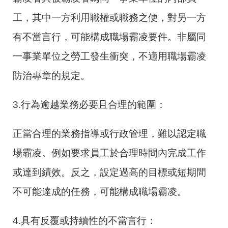
工，其中一方利用職權或職務之便，對另一方
有不當言行，可能構成職場霸凌要件。非屬同
一事業單位之勞工發生衝突，不適用職場霸凌
防治專章的規定。
3.行為逾越業務必要且合理的範圍：
正當合理的業務指導或行政管理，難以認定職
場霸凌。例如要求員工於合理時間內完成工作
或達到績效。反之，設定過高的目標或短期間
不可能達成的任務，可能構成職場霸凌。
4.具有反覆或持續性的不當言行：