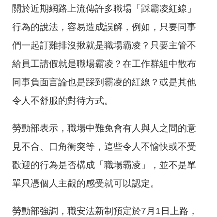
關於近期網路上流傳許多職場「踩霸凌紅線」
行為的說法，容易造成誤解，例如，只要同事
們一起訂雞排沒揪就是職場霸凌？只要主管不
給員工請假就是職場霸凌？在工作群組中散布
同事負面言論也是踩到霸凌的紅線？或是其他
令人不舒服的對待方式。
勞動部表示，職場中難免會有人與人之間的意
見不合、口角衝突等，這些令人不愉快或不受
歡迎的行為是否構成「職場霸凌」，並不是單
單只憑個人主觀的感受就可以認定。
勞動部強調，職安法新制預定於7月1日上路，