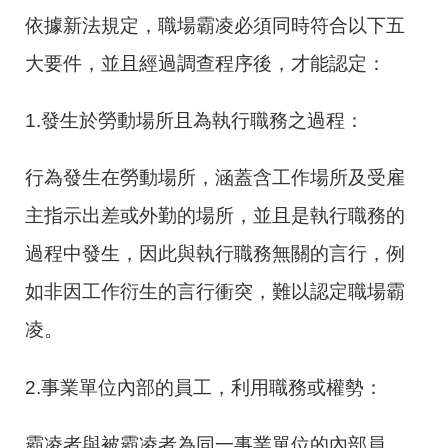
依據新法規定，職場霸凌必須同時符合以下五
大要件，並且經過調查程序後，才能認定：
1.發生於勞動場所且為執行職務之過程：
行為發生在勞動場所，涵蓋含工作場所及受雇
主指示出差或外勤的場所，並且是執行職務的
過程中發生，因此與執行職務無關的言行，例
如非因工作衍生的言行衝突，難以認定職場霸
凌。
2.事業單位內部的員工，利用職務或權勢：
霸凌者與被霸凌者為同一事業單位的內部員