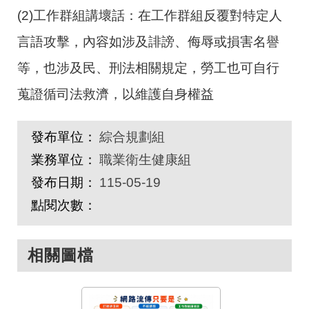
(2)工作群組講壞話：在工作群組反覆對特定人
言語攻擊，內容如涉及誹謗、侮辱或損害名譽
等，也涉及民、刑法相關規定，勞工也可自行
蒐證循司法救濟，以維護自身權益
發布單位：
綜合規劃組
業務單位：
職業衛生健康組
發布日期：
115-05-19
點閱次數：
相關圖檔