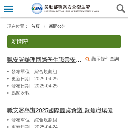
首頁
新聞公告
新聞稿
顯示條件查詢
職安署辦理國際學生職業安全體感訓練，強化職場防災意識
發布單位：綜合規劃組
更新日期：2025-04-25
發布日期：2025-04-25
點閱次數：
職安署舉辦2025國際圓桌會議 聚焦職場健康與安全新挑戰
發布單位：綜合規劃組
更新日期：2025-04-24