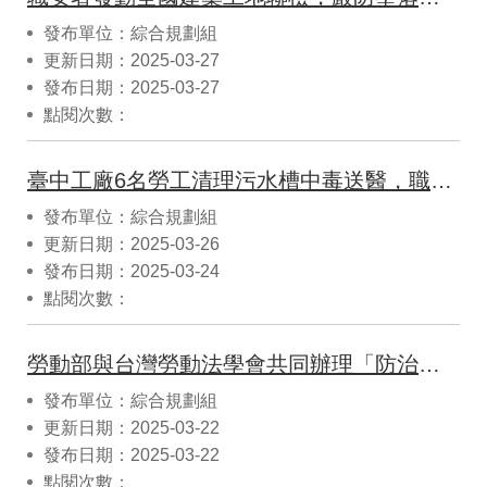
發布單位：綜合規劃組
更新日期：2025-03-27
發布日期：2025-03-27
點閱次數：
臺中工廠6名勞工清理污水槽中毒送醫，職安署呼籲雇主加強防災意識
發布單位：綜合規劃組
更新日期：2025-03-26
發布日期：2025-03-24
點閱次數：
勞動部與台灣勞動法學會共同辦理「防治職場霸凌法制研討會」，邀請日本及國內學者專家對話交流
發布單位：綜合規劃組
更新日期：2025-03-22
發布日期：2025-03-22
點閱次數：