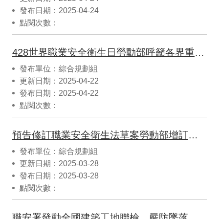
發布日期：2025-04-24
點閱次數：
428世界職業安全衛生日勞動部呼籲各界重視職場安全衛生預防工作
發布單位：綜合規劃組
更新日期：2025-04-22
發布日期：2025-04-22
點閱次數：
預告修訂職業安全衛生法草案勞動部增訂職場霸凌防治專章
發布單位：綜合規劃組
更新日期：2025-03-28
發布日期：2025-03-28
點閱次數：
職安署發動全國建築工地聯檢，嚴防墜落、火災及倒崩塌等災害