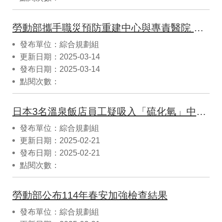
勞動部攜手職災預防重建中心與專責醫院 守護人造石產業勞工健康
發布單位：綜合規劃組
更新日期：2025-03-14
發布日期：2025-03-14
點閱次數：
日本3名溫泉飯店員工疑吸入「硫化氫」中毒亡，職安署提醒我國溫泉業者引以為鑑
發布單位：綜合規劃組
更新日期：2025-02-21
發布日期：2025-02-21
點閱次數：
勞動部公布114年春安加強檢查結果
發布單位：綜合規劃組