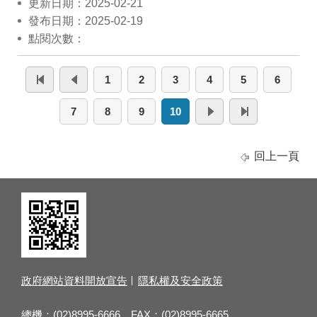
更新日期：2025-02-21
發布日期：2025-02-19
點閱次數：
1
2
3
4
5
6
7
8
9
10
回上一頁
政府網站資料開放宣告
隱私權及安全政策
總機：(02)8995-6666 FAX：(02)8995-6665