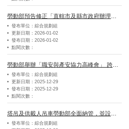
勞動部預告修正「直轄市及縣市政府辦理協助職業災害勞工重返職場補助辦法」，加強職災勞工復工支持。
發布單位：綜合規劃組
更新日期：2026-01-02
發布日期：2026-01-02
點閱次數：
勞動部舉辦「職安與產安協力高峰會」 跨部會攜手產業深化本質安全 共築職場減災新里程
發布單位：綜合規劃組
更新日期：2025-12-29
發布日期：2025-12-29
點閱次數：
塔吊及供載人吊車勞動部全面納管，並設一年緩衝期助業者接軌
發布單位：綜合規劃組