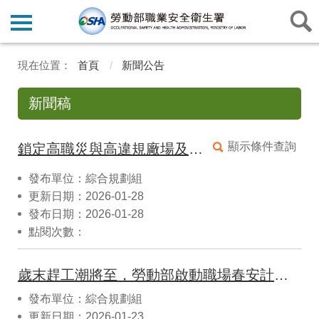
首頁
新聞公告
新聞稿
顯示條件查詢
鎖定高職災與高違規廠場及工程，勞動部訂頒加強監管執行計畫
發布單位：綜合規劃組
更新日期：2026-01-28
發布日期：2026-01-28
點閱次數：
歲末趕工潮將至，勞動部啟動職場春安計畫，強化高風險作業防災
發布單位：綜合規劃組
更新日期：2026-01-23