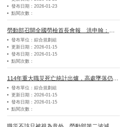
發布日期：2026-01-23
點閱次數：
勞動部召開全國勞檢首長會報 洪申翰：落實職安法，加速職場減災
發布單位：綜合規劃組
更新日期：2026-01-15
發布日期：2026-01-15
點閱次數：
114年重大職災死亡統計出爐，高處墜落仍為最大風險 勞動部將加強防墜減災行動
發布單位：綜合規劃組
更新日期：2026-01-15
發布日期：2026-01-15
點閱次數：
職災不該只被視為意外，勞動部第二波減災行動聚焦廠場火災爆炸及中小企業減災