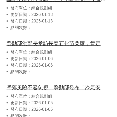
發布單位：綜合規劃組
更新日期：2026-01-13
發布日期：2026-01-13
點閱次數：
勞動部洪部長參訪長春石化苗栗廠，肯定工安管理作為，宣示強化廠場減災決心！
發布單位：綜合規劃組
更新日期：2026-01-06
發布日期：2026-01-06
點閱次數：
墜落風險不容忽視，勞動部發布「冷氣安裝維修作業安全指引」，強化從業人員安全防護
發布單位：綜合規劃組
更新日期：2026-01-05
發布日期：2026-01-05
點閱次數：