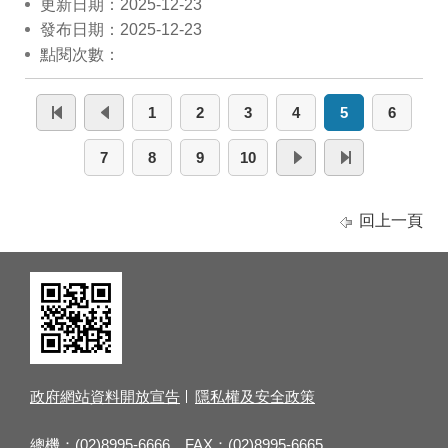
更新日期：2025-12-23
發布日期：2025-12-23
點閱次數：
1
2
3
4
5
6
7
8
9
10
回上一頁
政府網站資料開放宣告
隱私權及安全政策
總機：(02)8995-6666 FAX：(02)8995-6665