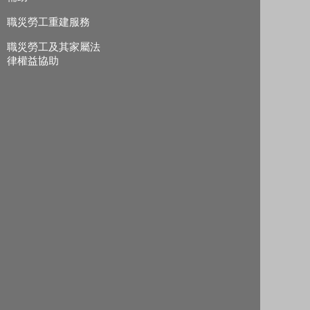
職災勞工重建服務
職災勞工及其家屬法
律權益協助