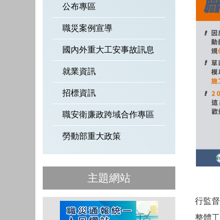
公布專區
職災案例宣導
國內外重大工安事故訊息
就業資訊
招標資訊
職安衛廉政跨域合作專區
勞動部重大政策
主題網站
行監督
整體工