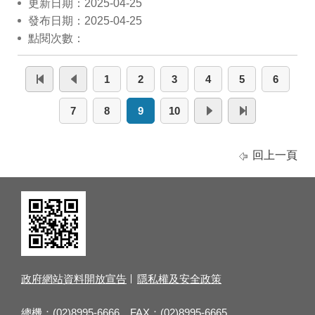
更新日期：2025-04-25
發布日期：2025-04-25
點閱次數：
1
2
3
4
5
6
7
8
9
10
回上一頁
政府網站資料開放宣告
隱私權及安全政策
總機：(02)8995-6666 FAX：(02)8995-6665