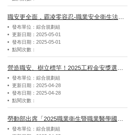
職安更全面，霸凌零容忍-職業安全衛生法修正草案送行政院審查
發布單位：綜合規劃組
更新日期：2025-05-01
發布日期：2025-05-01
點閱次數：
營造職安、樹立標竿！2025工程金安獎選拔起跑！
發布單位：綜合規劃組
更新日期：2025-04-28
發布日期：2025-04-28
點閱次數：
勞動部出席「2025職業衛生暨職業醫學國際學術研討會」，呼籲共同推動健康、尊嚴的永續職場文化
發布單位：綜合規劃組