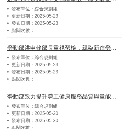
發布單位：綜合規劃組
更新日期：2025-05-23
發布日期：2025-05-23
點閱次數：
勞動部洪申翰部長重視勞檢，親臨新進勞動檢查員訓練班勉勵
發布單位：綜合規劃組
更新日期：2025-05-23
發布日期：2025-05-23
點閱次數：
勞動部致力提升勞工健康服務品質與量能與企業共同守護健康勞動力
發布單位：綜合規劃組
更新日期：2025-05-20
發布日期：2025-05-20
點閱次數：