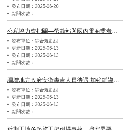
發布日期：2025-06-20
點閱次數：
公私協力齊把關—勞動部與國內電商業者合作推動機械設備通路自律安全源頭管理
發布單位：綜合規劃組
更新日期：2025-06-13
發布日期：2025-06-13
點閱次數：
調增地方政府安衛專責人員待遇 加強輔導中小企業改善工作環境
發布單位：綜合規劃組
更新日期：2025-06-13
發布日期：2025-06-13
點閱次數：
近期工地多起施工架倒塌事故，職安署要求業者落實組拆作業安全