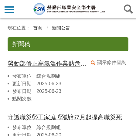
首頁
新聞公告
新聞稿
顯示條件查詢
勞動部修正高氣溫作業熱危害預防指引並舉辦觀摩會，呼籲雇主落實防護措施
發布單位：綜合規劃組
更新日期：2025-06-23
發布日期：2025-06-23
點閱次數：
守護職災勞工家庭 勞動部7月起提高職災死亡勞工家屬慰問金至20萬元
發布單位：綜合規劃組
更新日期：2025-06-20