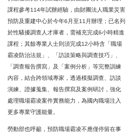
課程參考114年試辦經驗，由財團法人職業災害
預防及重建中心於今年6月至11月辦理；已名列
於性騷擾調查人才庫者，需補充完成6小時精進
課程；其餘專業人士則須完成12小時含「職場
霸凌防治法規」、「訪談策略與調查技巧」、
「調查報告撰寫」及「案例分析」等完整訓練
內容，結合跨領域專家，透過模擬調查、訪談
演練、證據蒐集、報告撰寫及案例研討，強化
處理職場霸凌案件實務能力，為國內職場注入
更多專業守護能量。
勞動部也呼籲，預防職場霸凌不應僅停留在事