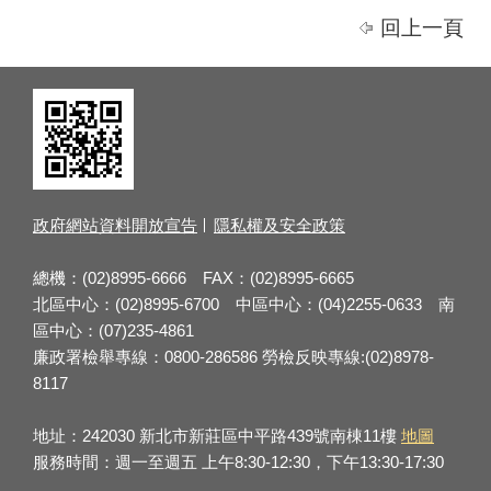
回上一頁
政府網站資料開放宣告
隱私權及安全政策
總機：(02)8995-6666 FAX：(02)8995-6665
北區中心：(02)8995-6700 中區中心：(04)2255-0633 南
區中心：(07)235-4861
廉政署檢舉專線：0800-286586 勞檢反映專線:(02)8978-
8117
地址：242030 新北市新莊區中平路439號南棟11樓
地圖
服務時間：週一至週五 上午8:30-12:30，下午13:30-17:30