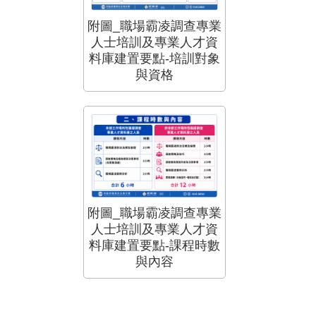
附圖_職場霸凌調查專業
人士培訓及專業人才資
料庫建置要點-培訓對象
與資格
附圖_職場霸凌調查專業
人士培訓及專業人才資
料庫建置要點-課程時數
與內容