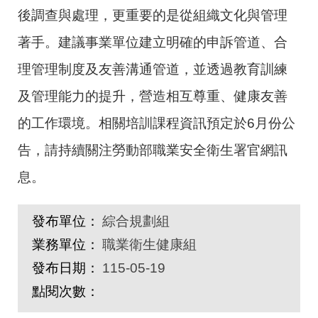
後調查與處理，更重要的是從組織文化與管理
著手。建議事業單位建立明確的申訴管道、合
理管理制度及友善溝通管道，並透過教育訓練
及管理能力的提升，營造相互尊重、健康友善
的工作環境。相關培訓課程資訊預定於6月份公
告，請持續關注勞動部職業安全衛生署官網訊
息。
發布單位：
綜合規劃組
業務單位：
職業衛生健康組
發布日期：
115-05-19
點閱次數：