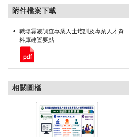
附件檔案下載
職場霸凌調查專業人士培訓及專業人才資
料庫建置要點
相關圖檔