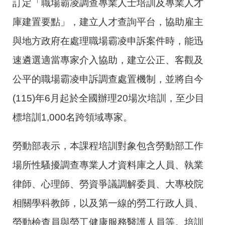
訂定「職場霸凌調查專業人士培訓及專業人才
庫建置要點」，建立人才查詢平台，協助雇主
與地方政府在處理職場霸凌申訴案件時，能迅
速遴選適當專家介入協助，建立公正、客觀及
公平的職場霸凌申訴調查處置機制，並將自今
(115)年6月起於全國辦理20場次培訓，至少目
標培訓1,000名跨領域專家。
勞動部表示，本課程培訓對象包含勞動部工作
場所性騷擾調查專業人才資料庫之人員、執業
律師、心理師、勞資爭議調解委員、大專校院
相關學科教師，以及第一線的勞工行政人員、
勞動檢查員與勞工健康服務醫護人員等。培訓