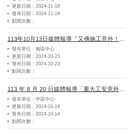
更新日期：2024-11-18
發布日期：2024-11-18
點閱次數：
113年10月13日媒體報導『又傳施工意外！高雄工程水箱車翻覆 駕駛身體多部位流血送醫不治』
發布單位：南區中心
更新日期：2024-10-23
發布日期：2024-10-23
點閱次數：
113 年 8 月 20 日媒體報導「重大工安意外！彰化海龍離岸風電CO2外洩」
發布單位：中區中心
更新日期：2024-10-14
發布日期：2024-10-14
點閱次數：