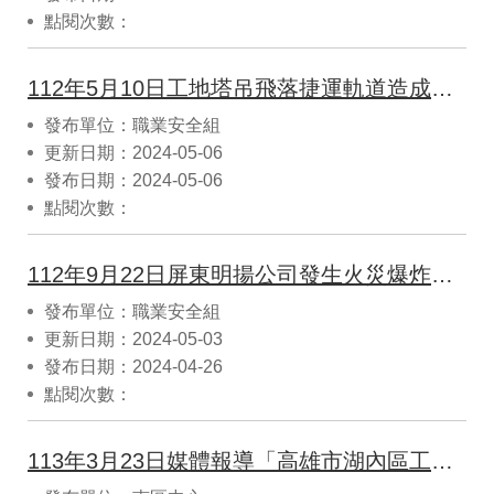
點閱次數：
112年5月10日工地塔吊飛落捷運軌道造成列車撞擊事故案例解析
發布單位：職業安全組
更新日期：2024-05-06
發布日期：2024-05-06
點閱次數：
112年9月22日屏東明揚公司發生火災爆炸事故案例解析
發布單位：職業安全組
更新日期：2024-05-03
發布日期：2024-04-26
點閱次數：
113年3月23日媒體報導「高雄市湖內區工廠水蒸氣爆炸，導致2人死亡、6人輕重傷」。