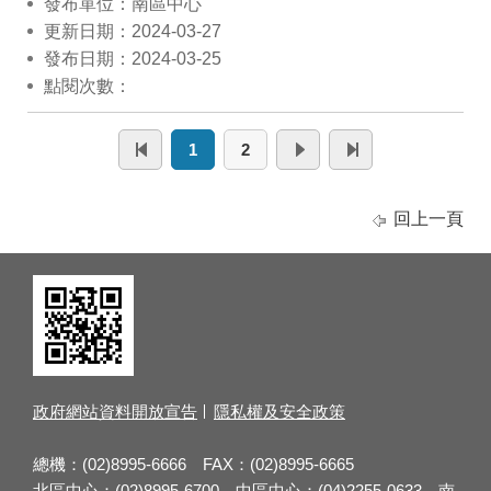
發布單位：南區中心
更新日期：2024-03-27
發布日期：2024-03-25
點閱次數：
1
2
回上一頁
政府網站資料開放宣告
隱私權及安全政策
總機：(02)8995-6666 FAX：(02)8995-6665
北區中心：(02)8995-6700 中區中心：(04)2255-0633 南