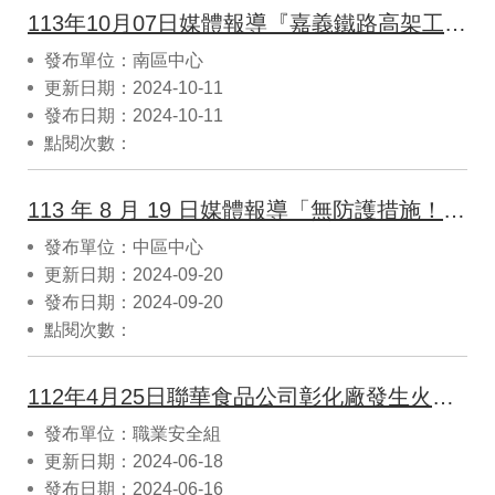
113年10月07日媒體報導『嘉義鐵路高架工安意外！65歲男「遭混凝土壓死」』
發布單位：南區中心
更新日期：2024-10-11
發布日期：2024-10-11
點閱次數：
113 年 8 月 19 日媒體報導「無防護措施！國 4 延伸東豐快工程大量 鋼筋倒塌 1 移工當場死亡」
發布單位：中區中心
更新日期：2024-09-20
發布日期：2024-09-20
點閱次數：
112年4月25日聯華食品公司彰化廠發生火災事故案例解析
發布單位：職業安全組
更新日期：2024-06-18
發布日期：2024-06-16