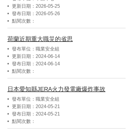
更新日期：2026-05-25
發布日期：2026-05-26
點閱次數：
荷蘭近期重大職災的省思
發布單位：職業安全組
更新日期：2024-06-14
發布日期：2024-06-14
點閱次數：
日本愛知縣JERA火力發電廠爆炸事故
發布單位：職業安全組
更新日期：2024-05-21
發布日期：2024-05-21
點閱次數：