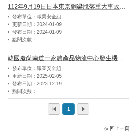
112年9月19日日本東京鋼梁脫落重大事故案例解析
發布單位：職業安全組
更新日期：2024-01-09
發布日期：2024-01-09
點閱次數：
韓國慶尚南道一家農產品物流中心發生機械夾捲事故
發布單位：職業安全組
更新日期：2025-02-05
發布日期：2023-12-19
點閱次數：
1
回上一頁