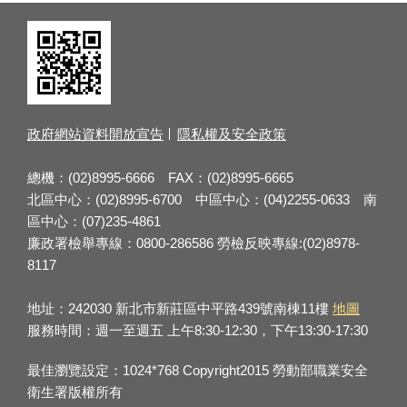
政府網站資料開放宣告
隱私權及安全政策
總機：(02)8995-6666 FAX：(02)8995-6665
北區中心：(02)8995-6700 中區中心：(04)2255-0633 南
區中心：(07)235-4861
廉政署檢舉專線：0800-286586 勞檢反映專線:(02)8978-
8117
地址：242030 新北市新莊區中平路439號南棟11樓
地圖
服務時間：週一至週五 上午8:30-12:30，下午13:30-17:30
最佳瀏覽設定：1024*768 Copyright2015 勞動部職業安全
衛生署版權所有