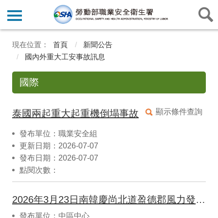
首頁
新聞公告
國內外重大工安事故訊息
國際
顯示條件查詢
泰國兩起重大起重機倒塌事故
發布單位：職業安全組
更新日期：2026-07-07
發布日期：2026-07-07
點閱次數：
2026年3月23日南韓慶尚北道盈德郡風力發電機起火事故
發布單位：中區中心