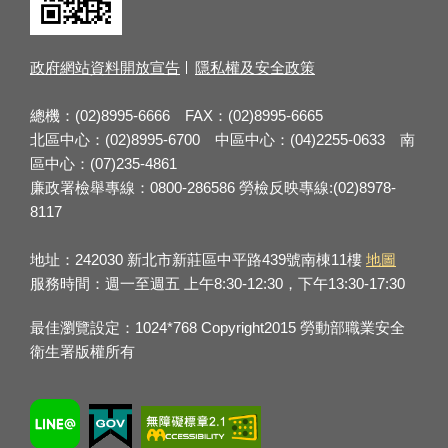
政府網站資料開放宣告
隱私權及安全政策
總機：(02)8995-6666 FAX：(02)8995-6665
北區中心：(02)8995-6700 中區中心：(04)2255-0633 南
區中心：(07)235-4861
廉政署檢舉專線：0800-286586 勞檢反映專線:(02)8978-
8117
地址：242030 新北市新莊區中平路439號南棟11樓
地圖
服務時間：週一至週五 上午8:30-12:30，下午13:30-17:30
最佳瀏覽設定：1024*768 Copyright2015 勞動部職業安全
衛生署版權所有