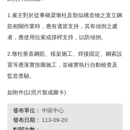
1.雇主對於從事橋梁墩柱及類似構造物之直立鋼
筋相關作業時，應有適當支持，其有傾倒之虞
者，應使用拉索或撐桿支持，以防傾倒。
2.墩柱垂直鋼筋、樣架施工、焊接固定、鋼索設
置等應落實按圖施工，並確實執行自動檢查及
監造查驗。
如附件(以照片製成圖卡)
發布單位：
中區中心
發布日期：
113-09-20
點閱次數：