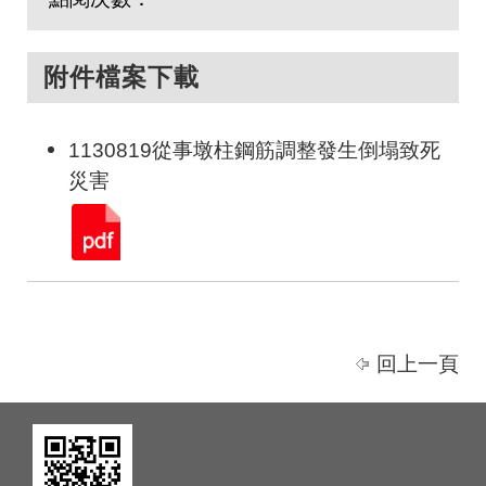
附件檔案下載
1130819從事墩柱鋼筋調整發生倒塌致死
災害
回上一頁