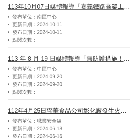
113年10月07日媒體報導『嘉義鐵路高架工安意外！65歲男「遭混凝土壓死」』
發布單位：南區中心
更新日期：2024-10-11
發布日期：2024-10-11
點閱次數：
113 年 8 月 19 日媒體報導「無防護措施！國 4 延伸東豐快工程大量 鋼筋倒塌 1 移工當場死亡」
發布單位：中區中心
更新日期：2024-09-20
發布日期：2024-09-20
點閱次數：
112年4月25日聯華食品公司彰化廠發生火災事故案例解析
發布單位：職業安全組
更新日期：2024-06-18
發布日期：2024-06-16