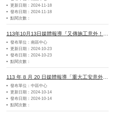
更新日期：2024-11-18
發布日期：2024-11-18
點閱次數：
113年10月13日媒體報導『又傳施工意外！高雄工程水箱車翻覆 駕駛身體多部位流血送醫不治』
發布單位：南區中心
更新日期：2024-10-23
發布日期：2024-10-23
點閱次數：
113 年 8 月 20 日媒體報導「重大工安意外！彰化海龍離岸風電CO2外洩」
發布單位：中區中心
更新日期：2024-10-14
發布日期：2024-10-14
點閱次數：