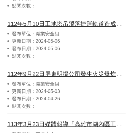
點閱次數：
112年5月10日工地塔吊飛落捷運軌道造成列車撞擊事故案例解析
發布單位：職業安全組
更新日期：2024-05-06
發布日期：2024-05-06
點閱次數：
112年9月22日屏東明揚公司發生火災爆炸事故案例解析
發布單位：職業安全組
更新日期：2024-05-03
發布日期：2024-04-26
點閱次數：
113年3月23日媒體報導「高雄市湖內區工廠水蒸氣爆炸，導致2人死亡、6人輕重傷」。