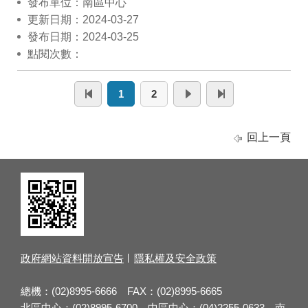
發布單位：南區中心
更新日期：2024-03-27
發布日期：2024-03-25
點閱次數：
1
2
回上一頁
政府網站資料開放宣告
隱私權及安全政策
總機：(02)8995-6666 FAX：(02)8995-6665
北區中心：(02)8995-6700 中區中心：(04)2255-0633 南