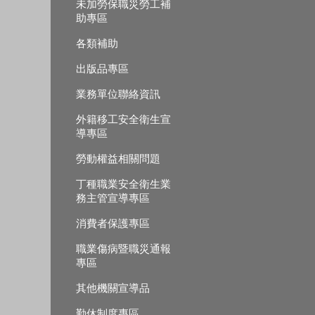
未加勞保職災勞工補
助專區
各類補助
出版品專區
業務單位聯絡資訊
外籍移工安全衛生宣
導專區
勞動權益相關問題
丁種職業安全衛生業
務主管宣導專區
消費者保護專區
職業傷病暨職災通報
專區
其他機關宣導品
勤休制度專區