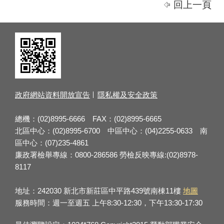
回上一頁
政府網站資料開放宣告
隱私權及安全政策
總機：(02)8995-6666 FAX：(02)8995-6665
北區中心：(02)8995-6700 中區中心：(04)2255-0633 南
區中心：(07)235-4861
廉政署檢舉專線：0800-286586 勞檢反映專線:(02)8978-
8117
地址：242030 新北市新莊區中平路439號南棟11樓
地圖
服務時間：週一至週五 上午8:30-12:30，下午13:30-17:30