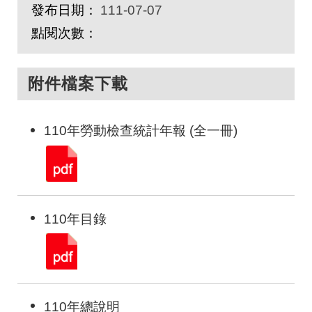
發布日期：
111-07-07
點閱次數：
附件檔案下載
110年勞動檢查統計年報 (全一冊)
110年目錄
110年總說明