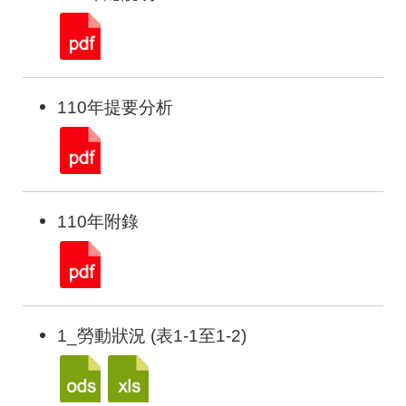
110年提要分析
110年附錄
1_勞動狀況 (表1-1至1-2)