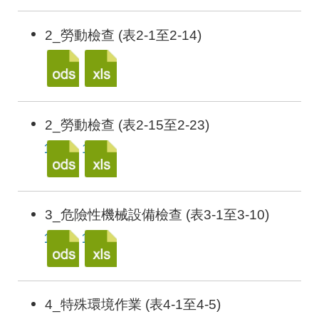
2_勞動檢查 (表2-1至2-14)
2_勞動檢查 (表2-15至2-23)
3_危險性機械設備檢查 (表3-1至3-10)
4_特殊環境作業 (表4-1至4-5)