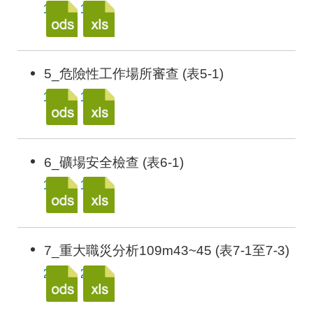
5_危險性工作場所審查 (表5-1)
6_礦場安全檢查 (表6-1)
7_重大職災分析109m43~45 (表7-1至7-3)