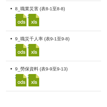
8_職業災害 (表8-1至8-8)
9_職災千人率 (表9-1至9-8)
9_勞保資料 (表9-9至9-13)