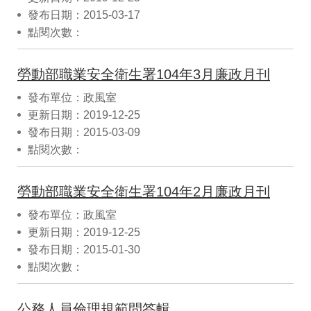
發布日期：2015-03-17
點閱次數：
勞動部職業安全衛生署104年3月廉政月刊
發布單位：政風室
更新日期：2019-12-25
發布日期：2015-03-09
點閱次數：
勞動部職業安全衛生署104年2月廉政月刊
發布單位：政風室
更新日期：2019-12-25
發布日期：2015-01-30
點閱次數：
公務人員倫理規範問答輯