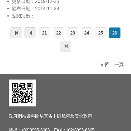
更新日期：2019-12-25
發布日期：2014-11-28
點閱次數：
21
22
23
24
25
26
回上一頁
政府網站資料開放宣告
隱私權及安全政策
總機：(02)8995-6666 FAX：(02)8995-6665