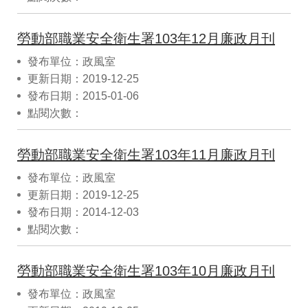
勞動部職業安全衛生署103年12月廉政月刊
發布單位：政風室
更新日期：2019-12-25
發布日期：2015-01-06
點閱次數：
勞動部職業安全衛生署103年11月廉政月刊
發布單位：政風室
更新日期：2019-12-25
發布日期：2014-12-03
點閱次數：
勞動部職業安全衛生署103年10月廉政月刊
發布單位：政風室