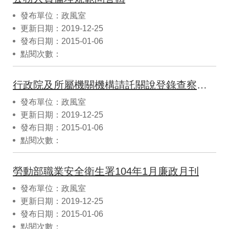
發布單位：政風室
更新日期：2019-12-25
發布日期：2015-01-06
點閱次數：
行政院及所屬機關機構請託關說登錄查察作業要點
發布單位：政風室
更新日期：2019-12-25
發布日期：2015-01-06
點閱次數：
勞動部職業安全衛生署104年1月廉政月刊
發布單位：政風室
更新日期：2019-12-25
發布日期：2015-01-06
點閱次數：