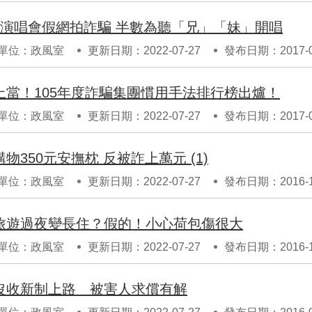
份演唱會假網拍詐騙 半數為聽「兄」「妹」開唱
單位：政風室
更新日期：2022-07-27
發布日期：2017-0
上當！105年度詐騙集團慣用手法排行榜出爐！
單位：政風室
更新日期：2022-07-27
發布日期：2017-0
物350元安撫枕 反被詐上萬元 (1)
單位：政風室
更新日期：2022-07-27
發布日期：2016-1
旅遊過夜變長住？假的！小心荷包傷很大
單位：政風室
更新日期：2022-07-27
發布日期：2016-1
法沒收新制上路 被害人求償有解