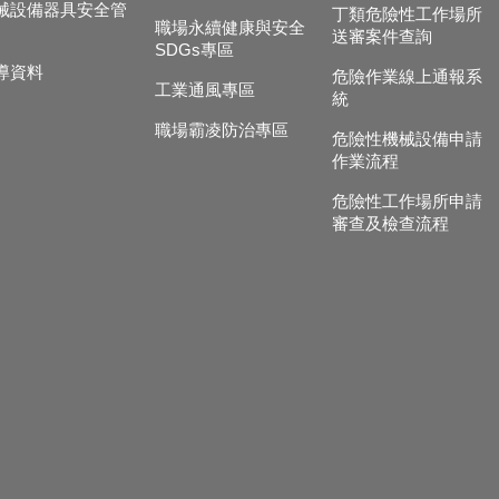
械設備器具安全管
丁類危險性工作場所
職場永續健康與安全
送審案件查詢
SDGs專區
導資料
危險作業線上通報系
工業通風專區
統
職場霸凌防治專區
危險性機械設備申請
作業流程
危險性工作場所申請
審查及檢查流程