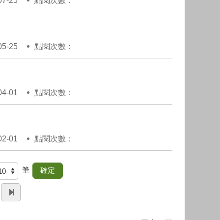
7-25
點閱次數：
5-25
點閱次數：
4-01
點閱次數：
2-01
點閱次數：
筆