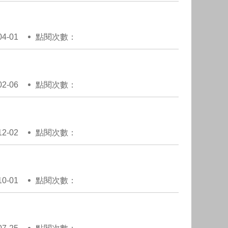
4-01
點閱次數：
2-06
點閱次數：
2-02
點閱次數：
0-01
點閱次數：