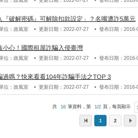
單位：政風室
更新日期：2022-07-27
發布日期：2016-0
入『破解密碼』可解除扣款設定」？名嘴遭詐5萬元
單位：政風室
更新日期：2022-07-27
發布日期：2016-0
族小心！國際租屋詐騙入侵臺灣
單位：政風室
更新日期：2022-07-27
發布日期：2016-0
騙過嗎？快來看看104年詐騙手法之TOP 3
單位：政風室
更新日期：2022-07-27
發布日期：2016-0
共
16
筆資料，第
1/2
頁，每頁顯示
1
2