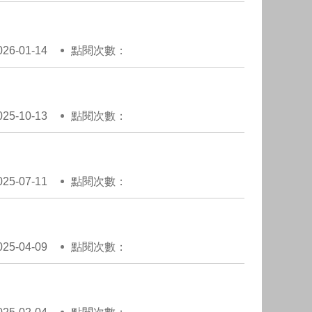
6-01-14
點閱次數：
5-10-13
點閱次數：
5-07-11
點閱次數：
5-04-09
點閱次數：