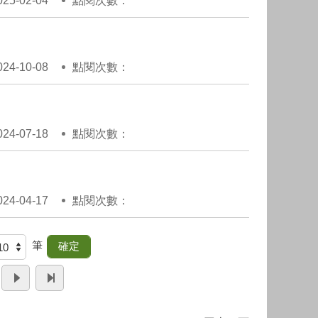
5-02-04
點閱次數：
4-10-08
點閱次數：
4-07-18
點閱次數：
4-04-17
點閱次數：
筆