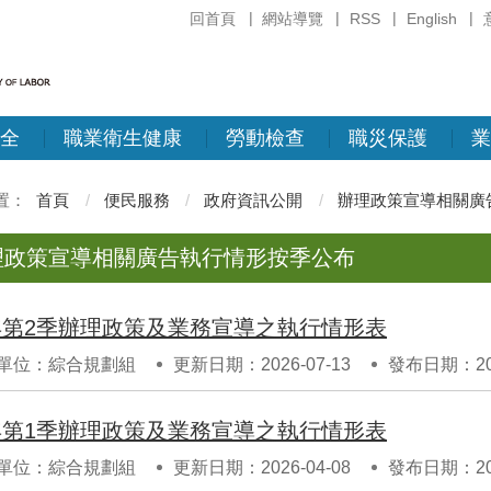
回首頁
網站導覽
RSS
English
全
職業衛生健康
勞動檢查
職災保護
業
首頁
便民服務
政府資訊公開
辦理政策宣導相關廣
理政策宣導相關廣告執行情形按季公布
5年第2季辦理政策及業務宣導之執行情形表
單位：綜合規劃組
更新日期：2026-07-13
發布日期：202
5年第1季辦理政策及業務宣導之執行情形表
單位：綜合規劃組
更新日期：2026-04-08
發布日期：202