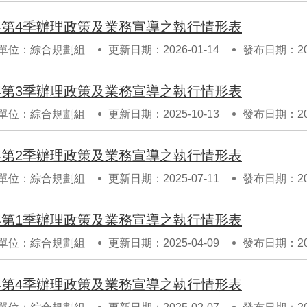
4年第4季辦理政策及業務宣導之執行情形表
單位：綜合規劃組
更新日期：2026-01-14
發布日期：202
4年第3季辦理政策及業務宣導之執行情形表
單位：綜合規劃組
更新日期：2025-10-13
發布日期：202
4年第2季辦理政策及業務宣導之執行情形表
單位：綜合規劃組
更新日期：2025-07-11
發布日期：202
4年第1季辦理政策及業務宣導之執行情形表
單位：綜合規劃組
更新日期：2025-04-09
發布日期：202
3年第4季辦理政策及業務宣導之執行情形表