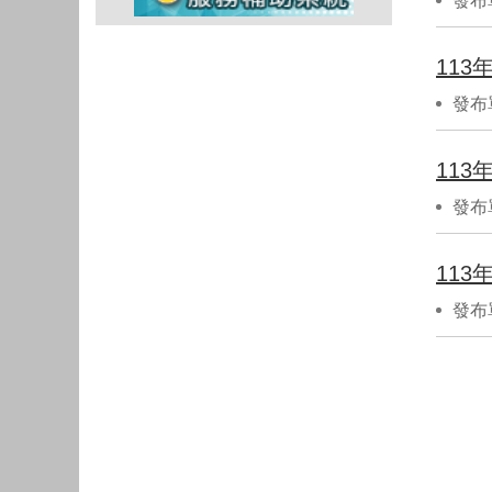
發布
11
發布
11
發布
11
發布