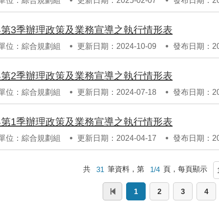
單位：綜合規劃組
更新日期：2025-02-07
發布日期：202
3年第3季辦理政策及業務宣導之執行情形表
單位：綜合規劃組
更新日期：2024-10-09
發布日期：202
3年第2季辦理政策及業務宣導之執行情形表
單位：綜合規劃組
更新日期：2024-07-18
發布日期：202
3年第1季辦理政策及業務宣導之執行情形表
單位：綜合規劃組
更新日期：2024-04-17
發布日期：202
共
31
筆資料，第
1/4
頁，每頁顯示
1
2
3
4