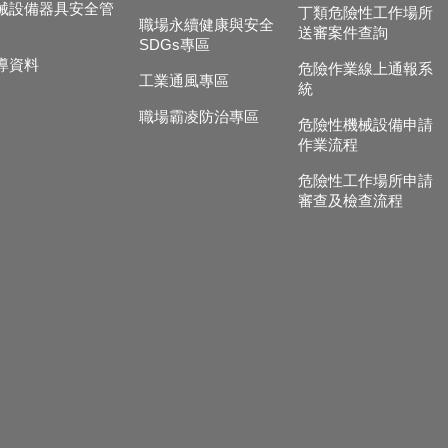
械設備器具安全管
丁類危險性工作場所
職場永續健康與安全
送審案件查詢
SDGs專區
導資料
危險作業線上通報系
工業通風專區
統
職場霸凌防治專區
危險性機械設備申請
作業流程
危險性工作場所申請
審查及檢查流程