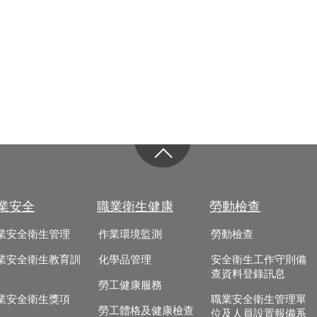
業安全
職業衛生健康
勞動檢查
業安全衛生管理
作業環境監測
勞動檢查
業安全衛生教育訓
化學品管理
安全衛生工作守則備
查資料登錄訊息
勞工健康服務
業安全衛生獎項
職業安全衛生管理單
勞工體格及健康檢查
位及人員設置報備系