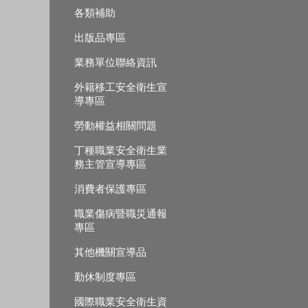
各類補助
出版品專區
業務單位聯絡資訊
外籍移工安全衛生宣
導專區
勞動權益相關問題
丁種職業安全衛生業
務主管宣導專區
消費者保護專區
職業傷病暨職災通報
專區
其他機關宣導品
勤休制度專區
國際職業安全衛生資