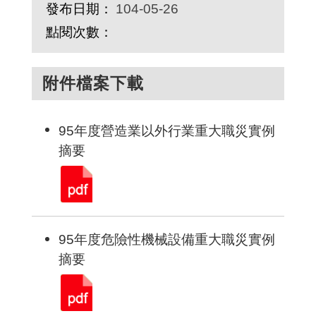
發布日期：
104-05-26
點閱次數：
附件檔案下載
95年度營造業以外行業重大職災實例
摘要
95年度危險性機械設備重大職災實例
摘要