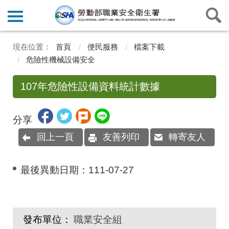
首頁
便民服務
檔案下載
危險性機械設備安全
107年危險性設備資料統計數據
分享
回上一頁
友善列印
轉寄友人
最後異動日期：
111-07-27
發布單位：
職業安全組