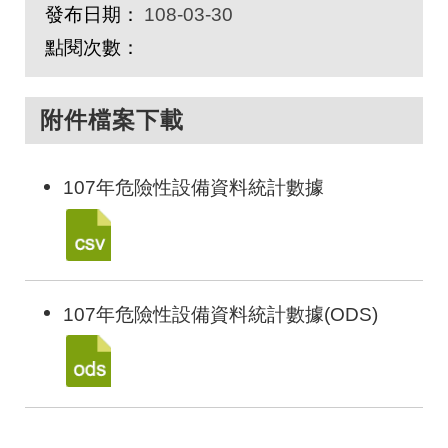
發布日期：
108-03-30
點閱次數：
附件檔案下載
107年危險性設備資料統計數據
107年危險性設備資料統計數據(ODS)