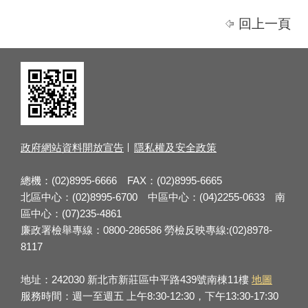
回上一頁
政府網站資料開放宣告
隱私權及安全政策
總機：(02)8995-6666 FAX：(02)8995-6665
北區中心：(02)8995-6700 中區中心：(04)2255-0633 南
區中心：(07)235-4861
廉政署檢舉專線：0800-286586 勞檢反映專線:(02)8978-
8117
地址：242030 新北市新莊區中平路439號南棟11樓
地圖
服務時間：週一至週五 上午8:30-12:30，下午13:30-17:30